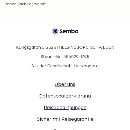
Reisen nach Legoland®
Kungsgatan 6, 252 21 HELSINGBORG, SCHWEDEN
Steuer-Nr.: 556529-1795
Sitz der Gesellschaft: Helsingborg
Über uns
Datenschutzerklärung
Reisebedingungen
Sicher mit Reisegarantie