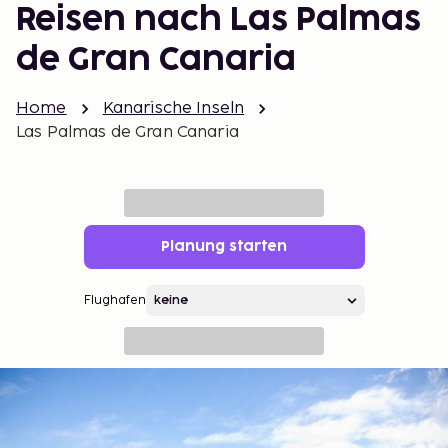
Reisen nach Las Palmas
de Gran Canaria
Home
Kanarische Inseln
Las Palmas de Gran Canaria
Planung starten
Flughafen