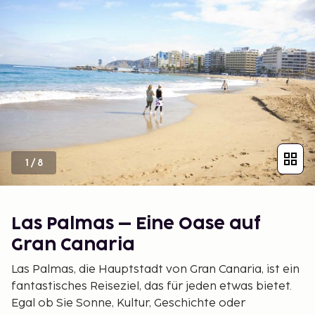
1
/
8
Las Palmas – Eine Oase auf
Gran Canaria
Las Palmas, die Hauptstadt von Gran Canaria, ist ein
fantastisches Reiseziel, das für jeden etwas bietet.
Egal ob Sie Sonne, Kultur, Geschichte oder