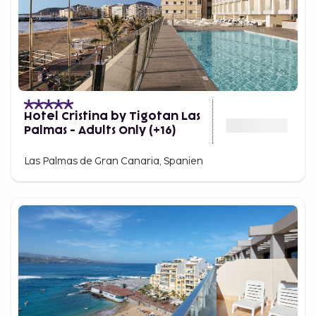
Hotel Cristina by Tigotan Las
Palmas - Adults Only (+16)
Las Palmas de Gran Canaria, Spanien