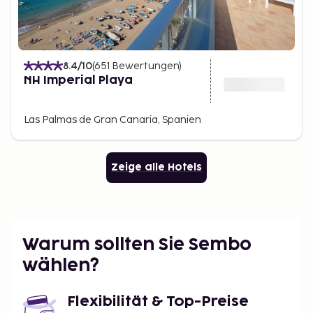
8.4
/10
(
651
Bewertungen
)
NH Imperial Playa
Las Palmas de Gran Canaria, Spanien
Zeige alle Hotels
Warum sollten Sie Sembo
wählen?
Flexibilität & Top-Preise