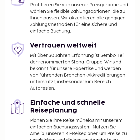
Profitieren Sie von unserer Preisgarantie und
wählen Sie flexible Zahlungsoptionen, die zu
Ihnen passen. Wir akzeptieren alle gängigen
Zahlungsmethoden für eine sichere und
einfache Buchung.
Vertrauen weltweit
Mit über 30 Jahren Erfahrung ist Sembo Teil
der renommierten Stena-Gruppe. Wir sind
bekannt für unsere Expertise und werden
von führenden Branchen-Akkreditierungen
unterstützt, insbesondere im Bereich
Autoresien.
Einfache und schnelle
Reiseplanung
Planen Sie Ihre Reise mühelos mit unserem
einfachen Buchungssystem. Nutzen Sie
Amelia, unseren KI-Reiseplaner, um Preise zu