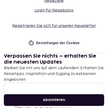
Reiseziele
Login für Reisebüros
Registrieren Sie sich für unseren Newsletter
Einstellungen der Cookies
Verpassen Sie nichts – erhalten Sie
die neuesten Updates
Bleiben Sie mit uns auf dem Laufenden! Erhalten Sie
Reisetipps, Inspiration und Zugang zu exklusiven
Angeboten.
Abonnieren