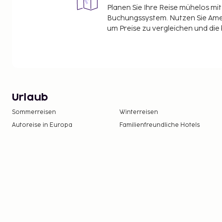
Planen Sie Ihre Reise mühelos m
Buchungssystem. Nutzen Sie Amel
um Preise zu vergleichen und die
Urlaub
Sommerreisen
Winterreisen
Autoreise in Europa
Familienfreundliche Hotels