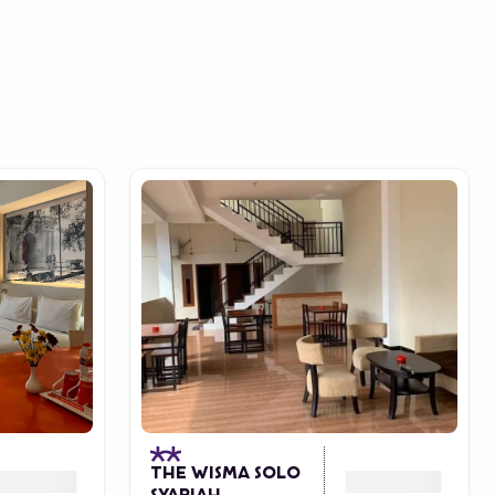
THE WISMA SOLO