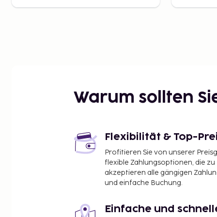
Warum sollten S
Flexibilität & Top-Pre
Profitieren Sie von unserer Preis
flexible Zahlungsoptionen, die zu
akzeptieren alle gängigen Zahlu
und einfache Buchung.
Einfache und schnel