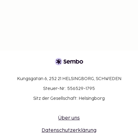
Kungsgatan 6, 252 21 HELSINGBORG, SCHWEDEN
Steuer-Nr.: 556529-1795
Sitz der Gesellschaft: Helsingborg
Über uns
Datenschutzerklärung