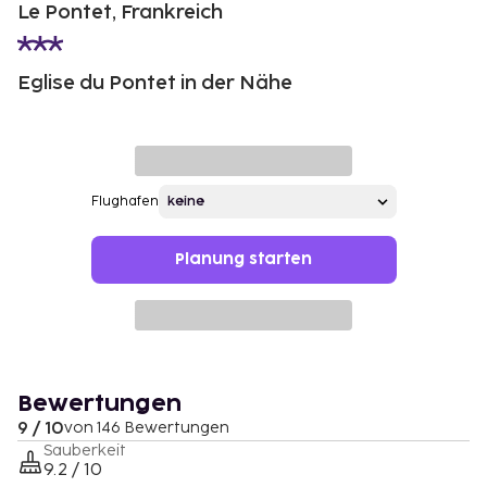
Le Pontet, Frankreich
Eglise du Pontet in der Nähe
Flughafen
Planung starten
Bewertungen
9 / 10
von 146 Bewertungen
Sauberkeit
9.2 / 10