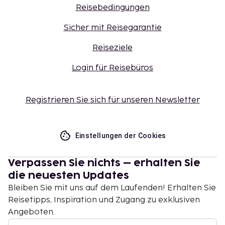
Reisebedingungen
Sicher mit Reisegarantie
Reiseziele
Login für Reisebüros
Registrieren Sie sich für unseren Newsletter
Einstellungen der Cookies
Verpassen Sie nichts – erhalten Sie
die neuesten Updates
Bleiben Sie mit uns auf dem Laufenden! Erhalten Sie
Reisetipps, Inspiration und Zugang zu exklusiven
Angeboten.