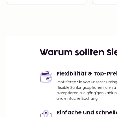
Warum sollten S
Flexibilität & Top-Pre
Profitieren Sie von unserer Preis
flexible Zahlungsoptionen, die zu
akzeptieren alle gängigen Zahlu
und einfache Buchung.
Einfache und schnel