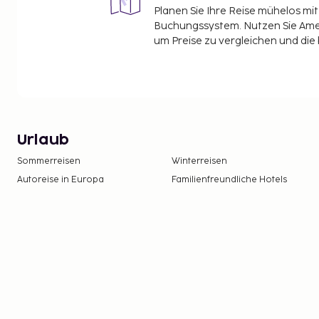
Planen Sie Ihre Reise mühelos m
Buchungssystem. Nutzen Sie Amel
um Preise zu vergleichen und die
Urlaub
Sommerreisen
Winterreisen
Autoreise in Europa
Familienfreundliche Hotels