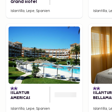
Grand Hotel
Islantilla, Lepe, Spanien
Islantilla, 
ISLANTUR
ISLANTUR
AMERICAS
BELLAMA
Islantilla, Lepe, Spanien
Islantilla, 