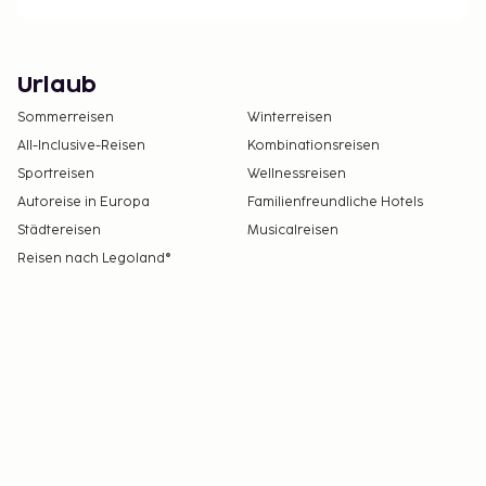
Urlaub
Sommerreisen
Winterreisen
All-Inclusive-Reisen
Kombinationsreisen
Sportreisen
Wellnessreisen
Autoreise in Europa
Familienfreundliche Hotels
Städtereisen
Musicalreisen
Reisen nach Legoland®