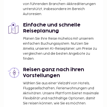
von führenden Branchen-Akkreditierungen
unterstützt, insbesondere im Bereich
Autoresien.
Einfache und schnelle
Reiseplanung
Planen Sie Ihre Reise mühelos mit unserem
einfachen Buchungssystem. Nutzen Sie
Amelia, unseren KI-Reiseplaner, um Preise zu
vergleichen und die besten Angebote zu
finden.
Reisen ganz nach ihren
Vorstellungen
Wählen Sie aus einer Vielzahl von Hotels,
Fluggesellschaften, Ferienwohnungen und
Aktivitäten. Unsere Plattform bietet maximale
Flexibilität und nachhaltige Optionen, damit
Sie reisen können, wie Sie es möchten.