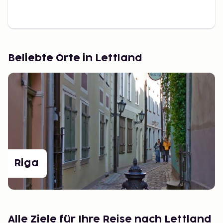
Beliebte Orte in Lettland
Riga
Alle Ziele für Ihre Reise nach Lettland