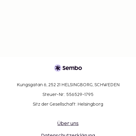
Kungsgatan 6, 252 21 HELSINGBORG, SCHWEDEN
Steuer-Nr.: 556529-1795
Sitz der Gesellschaft: Helsingborg
Über uns
Datenschutzerklärung