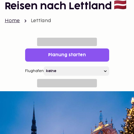
Reisen nach Lettland
Home
Lettland
Planung starten
Flughafen