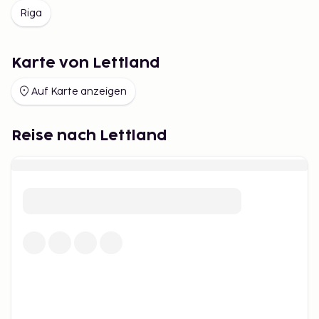
Riga
Karte von Lettland
Auf Karte anzeigen
Reise nach Lettland