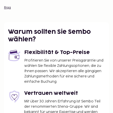
Riga
Warum sollten Sie Sembo
wählen?
Flexibilität & Top-Preise
Profitieren Sie von unserer Preisgarantie und
wählen Sie flexible Zahlungsoptionen, die zu
Ihnen passen. Wir akzeptieren alle gängigen
Zahlungsmethoden für eine sichere und
einfache Buchung.
Vertrauen weltweit
Mit über 30 Jahren Erfahrung ist Sembo Teil
der renommierten Stena-Gruppe. Wir sind
bekannt für unsere Expertise und werden