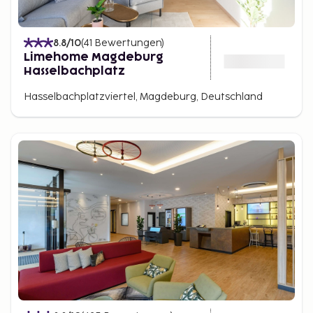
8.8
/10
(
41
Bewertungen
)
Limehome Magdeburg
Hasselbachplatz
Hasselbachplatzviertel, Magdeburg, Deutschland