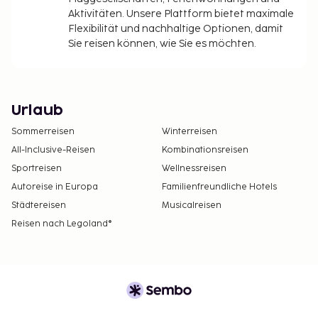
Aktivitäten. Unsere Plattform bietet maximale
Flexibilität und nachhaltige Optionen, damit
Sie reisen können, wie Sie es möchten.
Urlaub
Sommerreisen
Winterreisen
All-Inclusive-Reisen
Kombinationsreisen
Sportreisen
Wellnessreisen
Autoreise in Europa
Familienfreundliche Hotels
Städtereisen
Musicalreisen
Reisen nach Legoland®