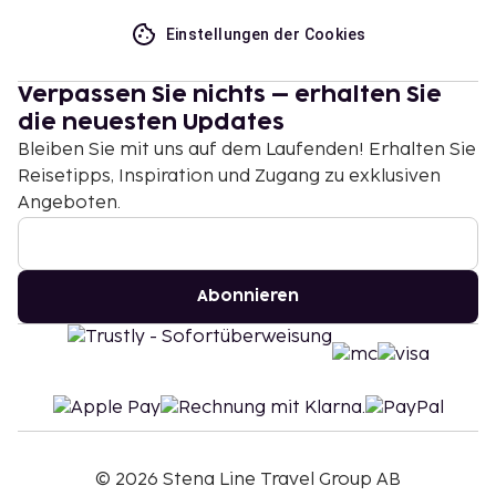
Einstellungen der Cookies
Verpassen Sie nichts – erhalten Sie
die neuesten Updates
Bleiben Sie mit uns auf dem Laufenden! Erhalten Sie
Reisetipps, Inspiration und Zugang zu exklusiven
Angeboten.
Abonnieren
©
2026
Stena Line Travel Group AB