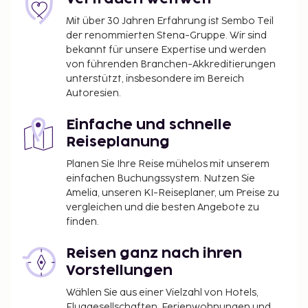
Mit über 30 Jahren Erfahrung ist Sembo Teil
der renommierten Stena-Gruppe. Wir sind
bekannt für unsere Expertise und werden
von führenden Branchen-Akkreditierungen
unterstützt, insbesondere im Bereich
Autoresien.
Einfache und schnelle
Reiseplanung
Planen Sie Ihre Reise mühelos mit unserem
einfachen Buchungssystem. Nutzen Sie
Amelia, unseren KI-Reiseplaner, um Preise zu
vergleichen und die besten Angebote zu
finden.
Reisen ganz nach ihren
Vorstellungen
Wählen Sie aus einer Vielzahl von Hotels,
Fluggesellschaften, Ferienwohnungen und