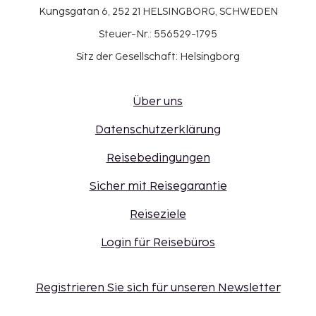
Kungsgatan 6, 252 21 HELSINGBORG, SCHWEDEN
Steuer-Nr.: 556529-1795
Sitz der Gesellschaft: Helsingborg
Über uns
Datenschutzerklärung
Reisebedingungen
Sicher mit Reisegarantie
Reiseziele
Login für Reisebüros
Registrieren Sie sich für unseren Newsletter