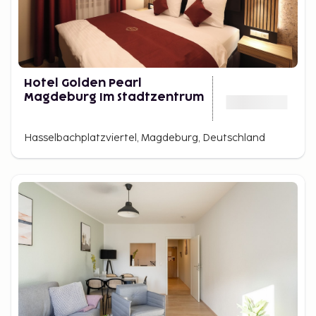
Hotel Golden Pearl
Magdeburg Im Stadtzentrum
Hasselbachplatzviertel, Magdeburg, Deutschland