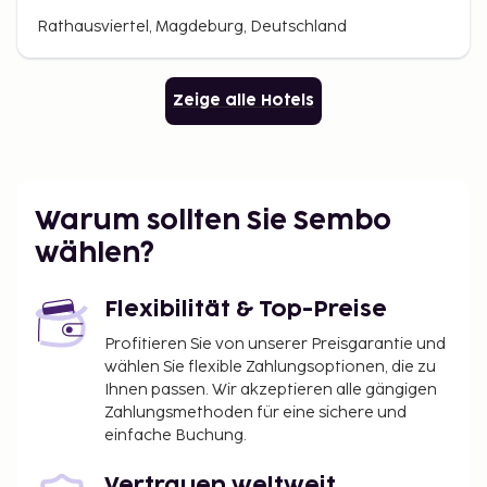
Rathausviertel, Magdeburg, Deutschland
Zeige alle Hotels
Warum sollten Sie Sembo
wählen?
Flexibilität & Top-Preise
Profitieren Sie von unserer Preisgarantie und
wählen Sie flexible Zahlungsoptionen, die zu
Ihnen passen. Wir akzeptieren alle gängigen
Zahlungsmethoden für eine sichere und
einfache Buchung.
Vertrauen weltweit