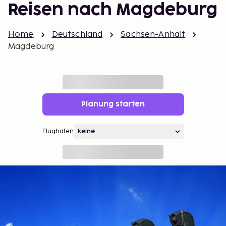
Reisen nach Magdeburg
Home
Deutschland
Sachsen-Anhalt
Magdeburg
Planung starten
Flughafen