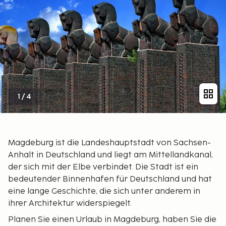
1
/
4
Magdeburg ist die Landeshauptstadt von Sachsen-
Anhalt in Deutschland und liegt am Mittellandkanal,
der sich mit der Elbe verbindet. Die Stadt ist ein
bedeutender Binnenhafen für Deutschland und hat
eine lange Geschichte, die sich unter anderem in
ihrer Architektur widerspiegelt.
Planen Sie einen Urlaub in Magdeburg, haben Sie die