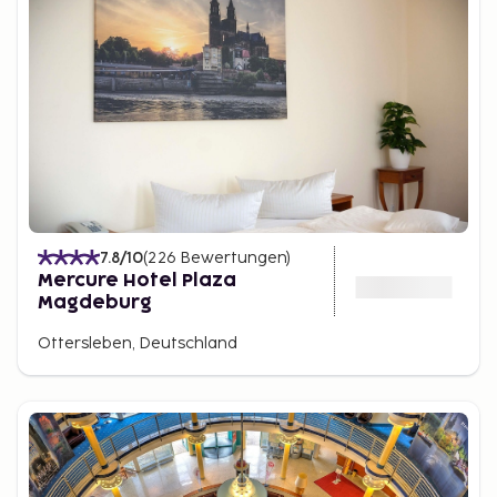
7.8
/10
(
226
Bewertungen
)
Mercure Hotel Plaza
Magdeburg
Ottersleben, Deutschland