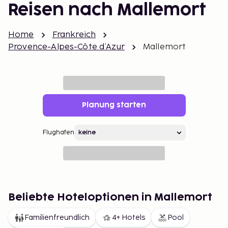
Reisen nach Mallemort
Home
Frankreich
Provence-Alpes-Côte d’Azur
Mallemort
Planung starten
Flughafen
Beliebte Hoteloptionen in Mallemort
Familienfreundlich
4+ Hotels
Pool