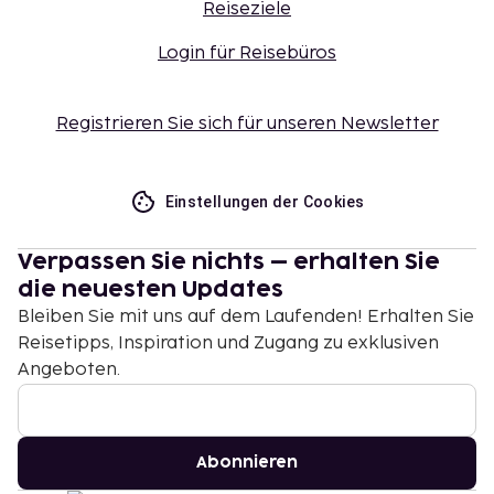
Reiseziele
Login für Reisebüros
Registrieren Sie sich für unseren Newsletter
Einstellungen der Cookies
Verpassen Sie nichts – erhalten Sie
die neuesten Updates
Bleiben Sie mit uns auf dem Laufenden! Erhalten Sie
Reisetipps, Inspiration und Zugang zu exklusiven
Angeboten.
Abonnieren