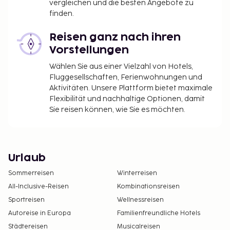
vergleichen und die besten Angebote zu
finden.
Reisen ganz nach ihren
Vorstellungen
Wählen Sie aus einer Vielzahl von Hotels,
Fluggesellschaften, Ferienwohnungen und
Aktivitäten. Unsere Plattform bietet maximale
Flexibilität und nachhaltige Optionen, damit
Sie reisen können, wie Sie es möchten.
Urlaub
Sommerreisen
Winterreisen
All-Inclusive-Reisen
Kombinationsreisen
Sportreisen
Wellnessreisen
Autoreise in Europa
Familienfreundliche Hotels
Städtereisen
Musicalreisen