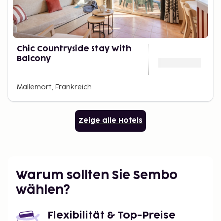
Chic Countryside Stay With
Balcony
Mallemort, Frankreich
Zeige alle Hotels
Warum sollten Sie Sembo
wählen?
Flexibilität & Top-Preise