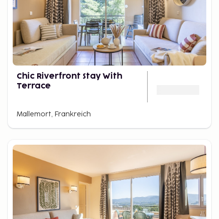
Chic Riverfront Stay With
Terrace
Mallemort, Frankreich