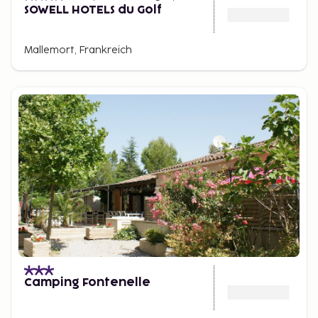
SOWELL HOTELS du Golf
Mallemort, Frankreich
Camping Fontenelle