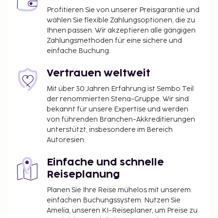
Profitieren Sie von unserer Preisgarantie und
wählen Sie flexible Zahlungsoptionen, die zu
Ihnen passen. Wir akzeptieren alle gängigen
Zahlungsmethoden für eine sichere und
einfache Buchung.
Vertrauen weltweit
Mit über 30 Jahren Erfahrung ist Sembo Teil
der renommierten Stena-Gruppe. Wir sind
bekannt für unsere Expertise und werden
von führenden Branchen-Akkreditierungen
unterstützt, insbesondere im Bereich
Autoresien.
Einfache und schnelle
Reiseplanung
Planen Sie Ihre Reise mühelos mit unserem
einfachen Buchungssystem. Nutzen Sie
Amelia, unseren KI-Reiseplaner, um Preise zu