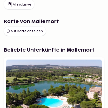
All inclusive
Karte von Mallemort
Auf Karte anzeigen
Beliebte Unterkünfte in Mallemort