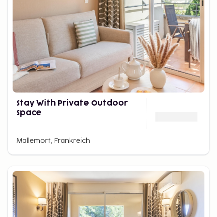
Stay With Private Outdoor
Space
Mallemort, Frankreich