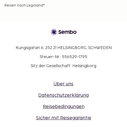
Reisen nach Legoland®
Kungsgatan 6, 252 21 HELSINGBORG, SCHWEDEN
Steuer-Nr.: 556529-1795
Sitz der Gesellschaft: Helsingborg
Über uns
Datenschutzerklärung
Reisebedingungen
Sicher mit Reisegarantie