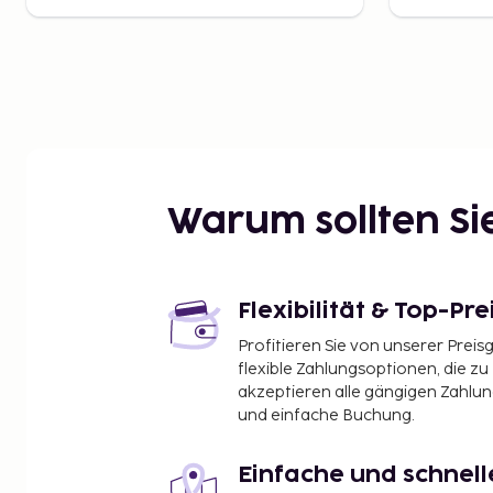
Warum sollten S
Flexibilität & Top-Pre
Profitieren Sie von unserer Preis
flexible Zahlungsoptionen, die zu
akzeptieren alle gängigen Zahlu
und einfache Buchung.
Einfache und schnel