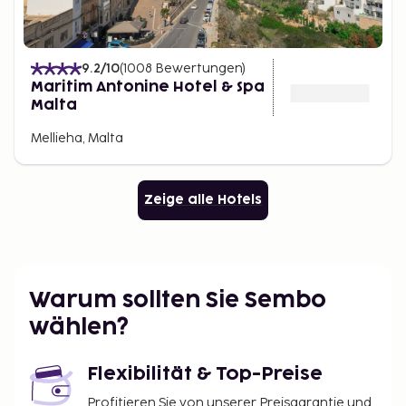
9.2
/10
(
1008
Bewertungen
)
Maritim Antonine Hotel & Spa
Malta
Mellieha, Malta
Zeige alle Hotels
Warum sollten Sie Sembo
wählen?
Flexibilität & Top-Preise
Profitieren Sie von unserer Preisgarantie und