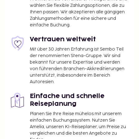
wählen Sie flexible Zahlungsoptionen, die zu
Ihnen passen. Wir akzeptieren alle gängigen
Zahlungsmethoden für eine sichere und
einfache Buchung.
Vertrauen weltweit
Mit über 30 Jahren Erfahrung ist Sembo Teil
der renommierten Stena-Gruppe. Wir sind
bekannt für unsere Expertise und werden
von führenden Branchen-Akkreditierungen
unterstützt, insbesondere im Bereich
Autoresien.
Einfache und schnelle
Reiseplanung
Planen Sie Ihre Reise mühelos mit unserem
einfachen Buchungssystem. Nutzen Sie
Amelia, unseren KI-Reiseplaner, um Preise zu
vergleichen und die besten Angebote zu