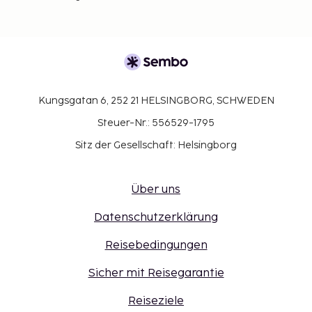
Kungsgatan 6, 252 21 HELSINGBORG, SCHWEDEN
Steuer-Nr.: 556529-1795
Sitz der Gesellschaft: Helsingborg
Über uns
Datenschutzerklärung
Reisebedingungen
Sicher mit Reisegarantie
Reiseziele