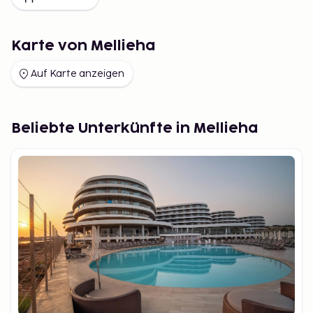
Karte von Mellieha
Auf Karte anzeigen
Beliebte Unterkünfte in Mellieha