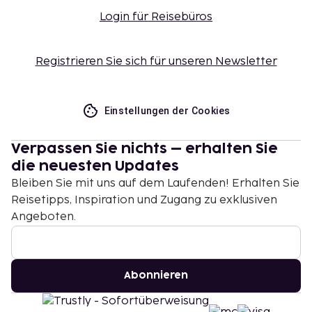
Login für Reisebüros
Registrieren Sie sich für unseren Newsletter
Einstellungen der Cookies
Verpassen Sie nichts – erhalten Sie
die neuesten Updates
Bleiben Sie mit uns auf dem Laufenden! Erhalten Sie
Reisetipps, Inspiration und Zugang zu exklusiven
Angeboten.
Abonnieren