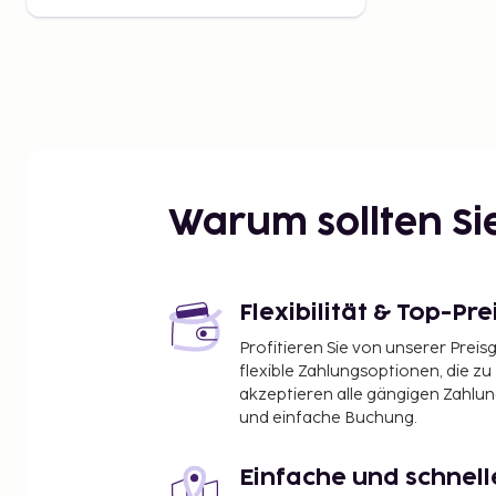
Warum sollten S
Flexibilität & Top-Pre
Profitieren Sie von unserer Preis
flexible Zahlungsoptionen, die zu
akzeptieren alle gängigen Zahlu
und einfache Buchung.
Einfache und schnel