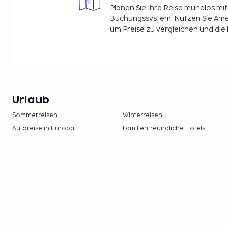
Planen Sie Ihre Reise mühelos m
Buchungssystem. Nutzen Sie Amel
um Preise zu vergleichen und die
Urlaub
Sommerreisen
Winterreisen
Autoreise in Europa
Familienfreundliche Hotels