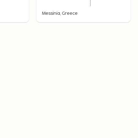
Messinia, Greece