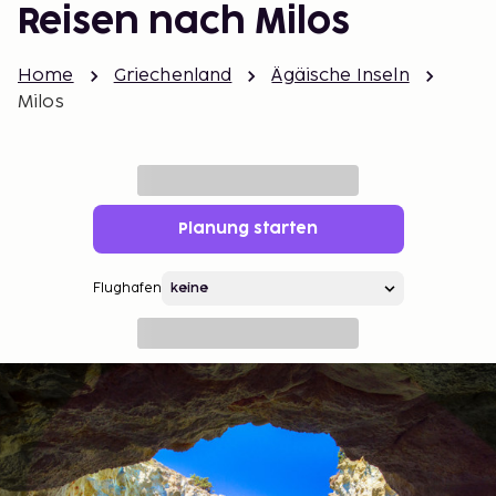
Reisen nach Milos
Home
Griechenland
Ägäische Inseln
Milos
Planung starten
Flughafen