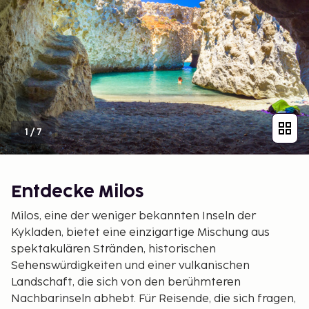
1
/
7
Entdecke Milos
Milos, eine der weniger bekannten Inseln der
Kykladen, bietet eine einzigartige Mischung aus
spektakulären Stränden, historischen
Sehenswürdigkeiten und einer vulkanischen
Landschaft, die sich von den berühmteren
Nachbarinseln abhebt. Für Reisende, die sich fragen,