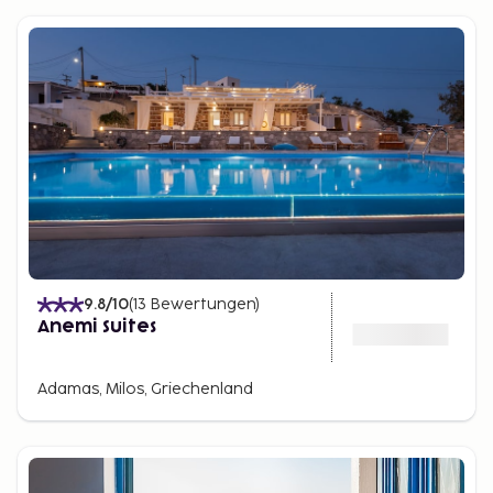
9.8
/10
(
13
Bewertungen
)
Anemi Suites
Adamas, Milos, Griechenland