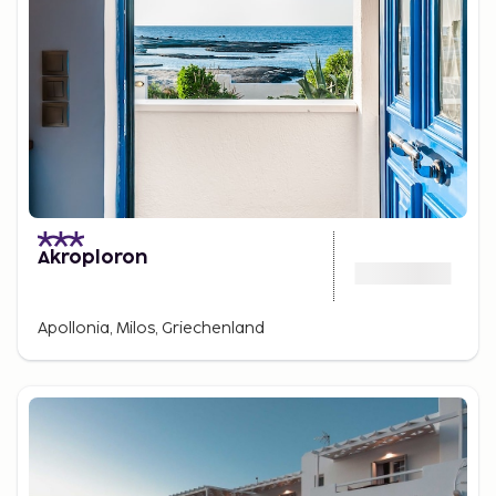
Akroploron
Apollonia, Milos, Griechenland