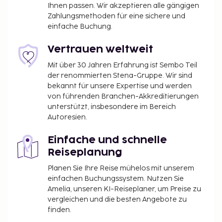
Ihnen passen. Wir akzeptieren alle gängigen
Zahlungsmethoden für eine sichere und
einfache Buchung.
Vertrauen weltweit
Mit über 30 Jahren Erfahrung ist Sembo Teil
der renommierten Stena-Gruppe. Wir sind
bekannt für unsere Expertise und werden
von führenden Branchen-Akkreditierungen
unterstützt, insbesondere im Bereich
Autoresien.
Einfache und schnelle
Reiseplanung
Planen Sie Ihre Reise mühelos mit unserem
einfachen Buchungssystem. Nutzen Sie
Amelia, unseren KI-Reiseplaner, um Preise zu
vergleichen und die besten Angebote zu
finden.