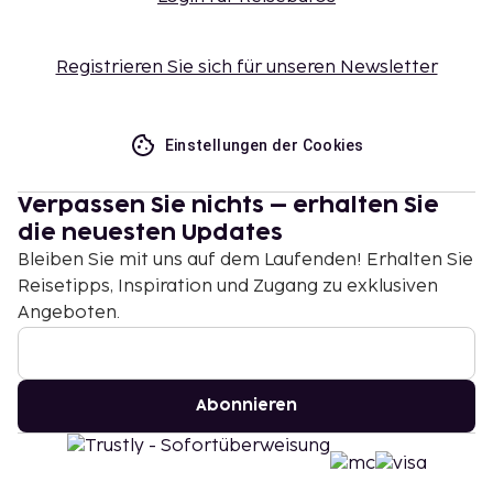
Registrieren Sie sich für unseren Newsletter
Einstellungen der Cookies
Verpassen Sie nichts – erhalten Sie
die neuesten Updates
Bleiben Sie mit uns auf dem Laufenden! Erhalten Sie
Reisetipps, Inspiration und Zugang zu exklusiven
Angeboten.
Abonnieren