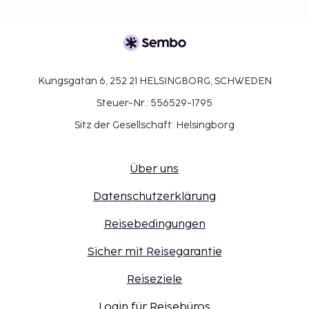
Kungsgatan 6, 252 21 HELSINGBORG, SCHWEDEN
Steuer-Nr.: 556529-1795
Sitz der Gesellschaft: Helsingborg
Über uns
Datenschutzerklärung
Reisebedingungen
Sicher mit Reisegarantie
Reiseziele
Login für Reisebüros