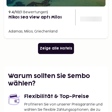
9.4
/10
(
11
Bewertungen
)
Nikos Sea view apts Milos
Adamas, Milos, Griechenland
Zeige alle Hotels
Warum sollten Sie Sembo
wählen?
Flexibilität & Top-Preise
Profitieren Sie von unserer Preisgarantie und
wählen Sie flexible Zahlungsoptionen, die zu