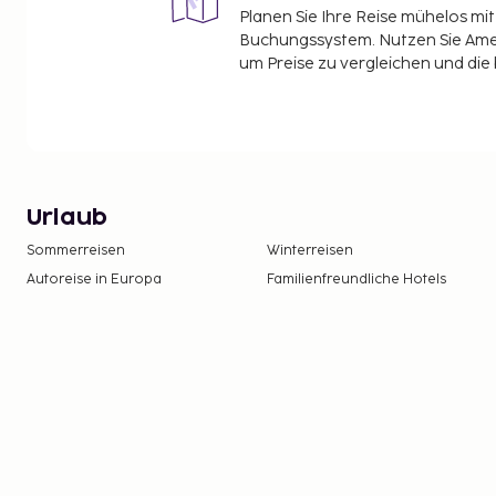
Planen Sie Ihre Reise mühelos m
Buchungssystem. Nutzen Sie Amel
um Preise zu vergleichen und die
Urlaub
Sommerreisen
Winterreisen
Autoreise in Europa
Familienfreundliche Hotels