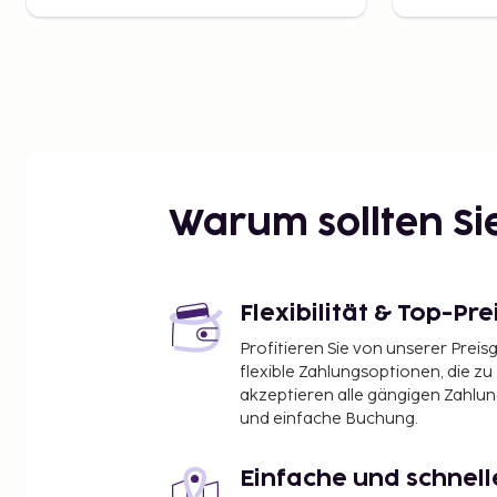
Warum sollten S
Flexibilität & Top-Pre
Profitieren Sie von unserer Preis
flexible Zahlungsoptionen, die zu
akzeptieren alle gängigen Zahlu
und einfache Buchung.
Einfache und schnel