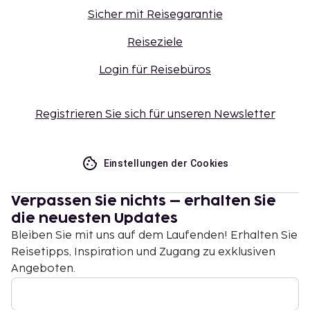
Es sind bargeldlose Zahlungsmethoden für alle
Sicher mit Reisegarantie
Transaktionen verfügbar.
Reiseziele
Login für Reisebüros
Registrieren Sie sich für unseren Newsletter
Einstellungen der Cookies
Verpassen Sie nichts – erhalten Sie
die neuesten Updates
Bleiben Sie mit uns auf dem Laufenden! Erhalten Sie
Reisetipps, Inspiration und Zugang zu exklusiven
Angeboten.