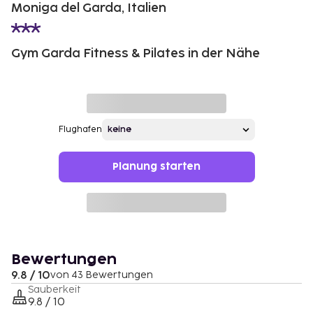
Moniga del Garda, Italien
Gym Garda Fitness & Pilates in der Nähe
Flughafen
Planung starten
Bewertungen
9.8 / 10
von 43 Bewertungen
Sauberkeit
9.8 / 10