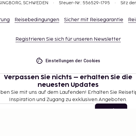
ELSINGBORG, SCHWEDEN
Steuer-Nr.: 556529-1795
Sitz de
rung
Reisebedingungen
Sicher mit Reisegarantie
Rei
Registrieren Sie sich für unseren Newsletter
Einstellungen der Cookies
Verpassen Sie nichts – erhalten Sie die
neuesten Updates
iben Sie mit uns auf dem Laufenden! Erhalten Sie Reiseti
Inspiration und Zugang zu exklusiven Angeboten.
Abonnieren