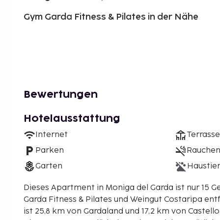
Gym Garda Fitness & Pilates in der Nähe
Bewertungen
Hotelausstattung
Internet
Terrasse
Parken
Rauchen 
Garten
Haustier
Dieses Apartment in Moniga del Garda ist nur 15
Garda Fitness & Pilates und Weingut Costaripa entfernt. Dieses Ap
ist 25,8 km von Gardaland und 17,2 km von Castello