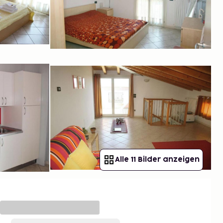
Alle 11 Bilder anzeigen