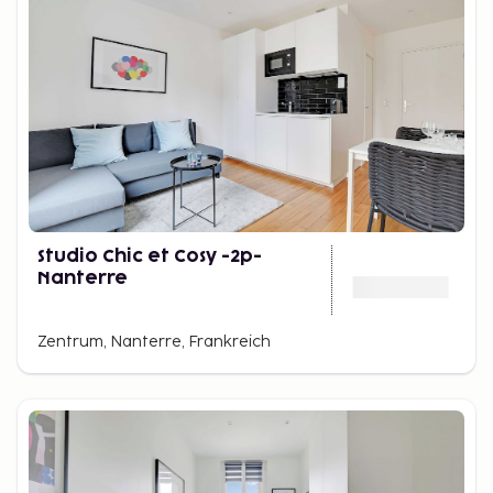
Studio Chic et Cosy -2p-
Nanterre
Zentrum, Nanterre, Frankreich