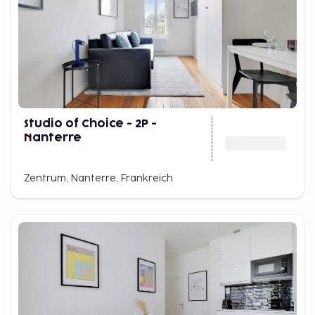
Studio of Choice - 2P -
Nanterre
Zentrum, Nanterre, Frankreich