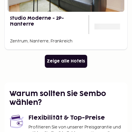
Studio Moderne - 2P-
Nanterre
Zentrum, Nanterre, Frankreich
Zeige alle Hotels
Warum sollten Sie Sembo
wählen?
Flexibilität & Top-Preise
Profitieren Sie von unserer Preisgarantie und