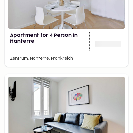
Apartment for 4 Person in
Nanterre
Zentrum, Nanterre, Frankreich