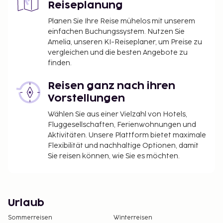
Reiseplanung
Planen Sie Ihre Reise mühelos mit unserem
einfachen Buchungssystem. Nutzen Sie
Amelia, unseren KI-Reiseplaner, um Preise zu
vergleichen und die besten Angebote zu
finden.
Reisen ganz nach ihren
Vorstellungen
Wählen Sie aus einer Vielzahl von Hotels,
Fluggesellschaften, Ferienwohnungen und
Aktivitäten. Unsere Plattform bietet maximale
Flexibilität und nachhaltige Optionen, damit
Sie reisen können, wie Sie es möchten.
Urlaub
Sommerreisen
Winterreisen