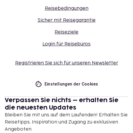
Reisebedingungen
Sicher mit Reisegarantie
Reiseziele
Login für Reisebüros
Registrieren Sie sich für unseren Newsletter
Einstellungen der Cookies
Verpassen Sie nichts – erhalten Sie
die neuesten Updates
Bleiben Sie mit uns auf dem Laufenden! Erhalten Sie
Reisetipps, Inspiration und Zugang zu exklusiven
Angeboten.