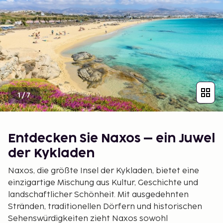
1
/
7
Entdecken Sie Naxos – ein Juwel
der Kykladen
Naxos, die größte Insel der Kykladen, bietet eine
einzigartige Mischung aus Kultur, Geschichte und
landschaftlicher Schönheit. Mit ausgedehnten
Stränden, traditionellen Dörfern und historischen
Sehenswürdigkeiten zieht Naxos sowohl