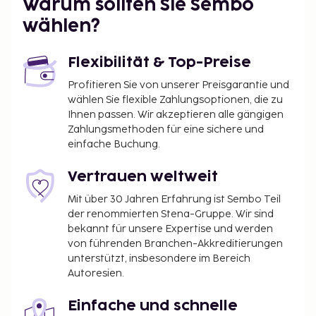
Warum sollten Sie Sembo
wählen?
Flexibilität & Top-Preise
Profitieren Sie von unserer Preisgarantie und
wählen Sie flexible Zahlungsoptionen, die zu
Ihnen passen. Wir akzeptieren alle gängigen
Zahlungsmethoden für eine sichere und
einfache Buchung.
Vertrauen weltweit
Mit über 30 Jahren Erfahrung ist Sembo Teil
der renommierten Stena-Gruppe. Wir sind
bekannt für unsere Expertise und werden
von führenden Branchen-Akkreditierungen
unterstützt, insbesondere im Bereich
Autoresien.
Einfache und schnelle