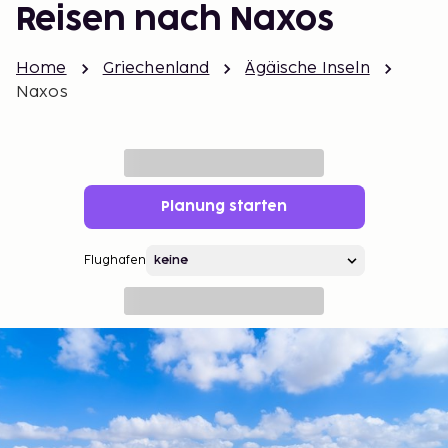
Reisen nach Naxos
Home
Griechenland
Ägäische Inseln
Naxos
Planung starten
Flughafen