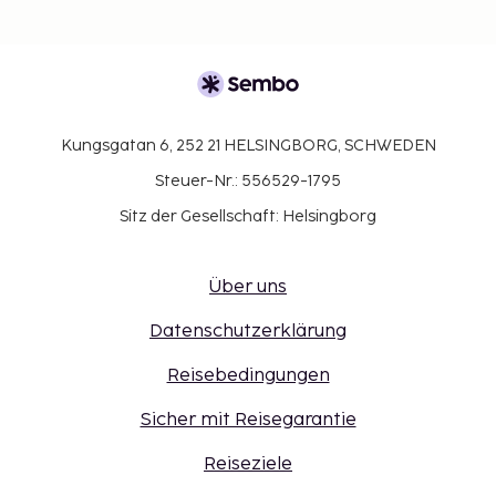
Kungsgatan 6, 252 21 HELSINGBORG, SCHWEDEN
Steuer-Nr.: 556529-1795
Sitz der Gesellschaft: Helsingborg
Über uns
Datenschutzerklärung
Reisebedingungen
Sicher mit Reisegarantie
Reiseziele