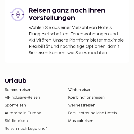
Reisen ganz nach ihren
Vorstellungen
Wählen Sie aus einer Vielzahl von Hotels,
Fluggesellschaften, Ferienwohnungen und
Aktivitäten. Unsere Plattform bietet maximale
Flexibilität und nachhaltige Optionen, damit
Sie reisen können, wie Sie es möchten.
Urlaub
Sommerreisen
Winterreisen
All-Inclusive-Reisen
Kombinationsreisen
Sportreisen
Wellnessreisen
Autoreise in Europa
Familienfreundliche Hotels
Städtereisen
Musicalreisen
Reisen nach Legoland®