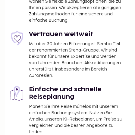
wählen Sie flexible Zahlungsoptionen, die zu
Ihnen passen. Wir akzeptieren alle gängigen
Zahlungsmethoden für eine sichere und
einfache Buchung.
Vertrauen weltweit
Mit über 30 Jahren Erfahrung ist Sembo Teil
der renommierten Stena-Gruppe. Wir sind
bekannt für unsere Expertise und werden
von führenden Branchen-Akkreditierungen
unterstützt, insbesondere im Bereich
Autoresien.
Einfache und schnelle
Reiseplanung
Planen Sie Ihre Reise mühelos mit unserem
einfachen Buchungssystem. Nutzen Sie
Amelia, unseren KI-Reiseplaner, um Preise zu
vergleichen und die besten Angebote zu
finden.