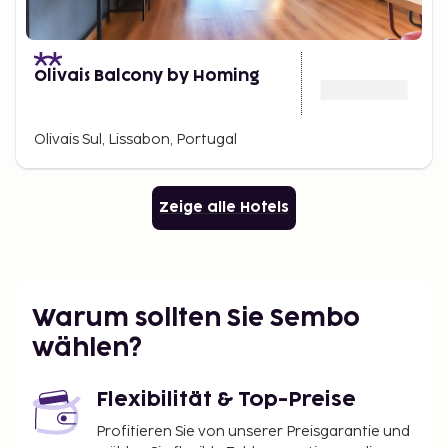
Olivais Balcony by Homing
Olivais Sul, Lissabon, Portugal
Zeige alle Hotels
Warum sollten Sie Sembo
wählen?
Flexibilität & Top-Preise
Profitieren Sie von unserer Preisgarantie und