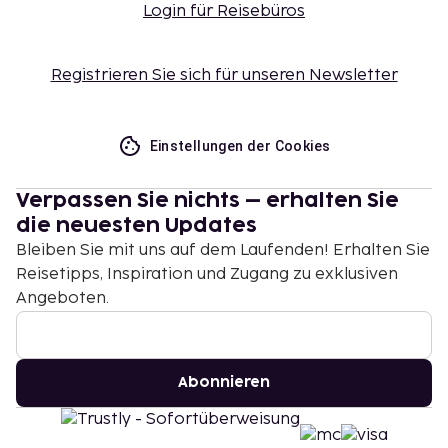
Login für Reisebüros
Registrieren Sie sich für unseren Newsletter
Einstellungen der Cookies
Verpassen Sie nichts – erhalten Sie
die neuesten Updates
Bleiben Sie mit uns auf dem Laufenden! Erhalten Sie
Reisetipps, Inspiration und Zugang zu exklusiven
Angeboten.
Abonnieren