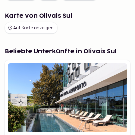
Karte von Olivais Sul
Auf Karte anzeigen
Beliebte Unterkünfte in Olivais Sul