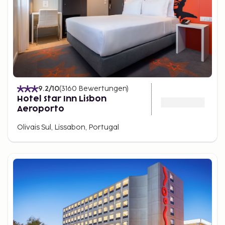
9.2
/10
(
3160
Bewertungen
)
Hotel Star Inn Lisbon
Aeroporto
Olivais Sul, Lissabon, Portugal