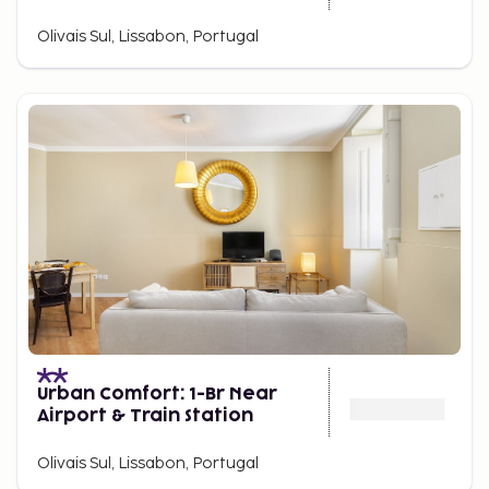
Olivais Sul, Lissabon, Portugal
Urban Comfort: 1-Br Near
Airport & Train Station
Olivais Sul, Lissabon, Portugal