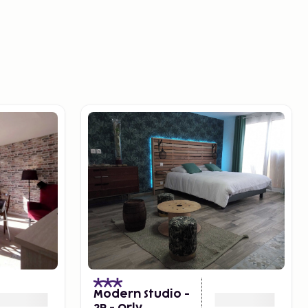
Modern Studio -