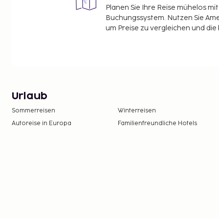
Planen Sie Ihre Reise mühelos m
Buchungssystem. Nutzen Sie Amel
um Preise zu vergleichen und die
Urlaub
Sommerreisen
Winterreisen
Autoreise in Europa
Familienfreundliche Hotels