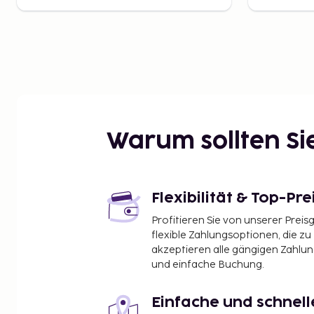
Warum sollten S
Flexibilität & Top-Pre
Profitieren Sie von unserer Preis
flexible Zahlungsoptionen, die zu
akzeptieren alle gängigen Zahlu
und einfache Buchung.
Einfache und schnel