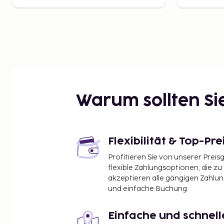
Warum sollten S
Flexibilität & Top-Pre
Profitieren Sie von unserer Preis
flexible Zahlungsoptionen, die zu
akzeptieren alle gängigen Zahlu
und einfache Buchung.
Einfache und schnel