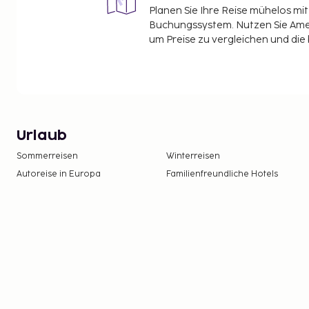
Planen Sie Ihre Reise mühelos m
Buchungssystem. Nutzen Sie Amel
um Preise zu vergleichen und die
Urlaub
Sommerreisen
Winterreisen
Autoreise in Europa
Familienfreundliche Hotels