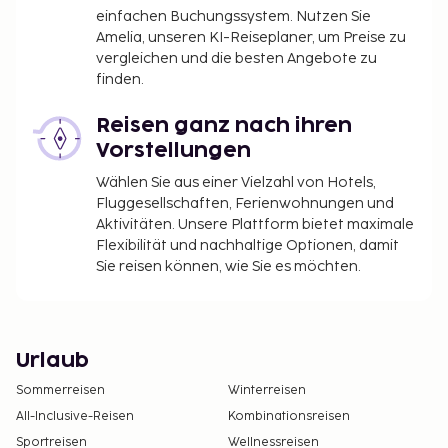
einfachen Buchungssystem. Nutzen Sie
Amelia, unseren KI-Reiseplaner, um Preise zu
vergleichen und die besten Angebote zu
finden.
Reisen ganz nach ihren
Vorstellungen
Wählen Sie aus einer Vielzahl von Hotels,
Fluggesellschaften, Ferienwohnungen und
Aktivitäten. Unsere Plattform bietet maximale
Flexibilität und nachhaltige Optionen, damit
Sie reisen können, wie Sie es möchten.
Urlaub
Sommerreisen
Winterreisen
All-Inclusive-Reisen
Kombinationsreisen
Sportreisen
Wellnessreisen