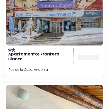
Apartamentos Frontera
Blanca
Pas de la Casa, Andorra