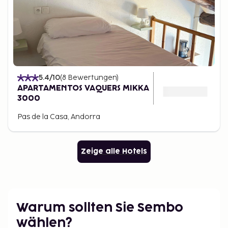
5.4
/10
(
8
Bewertungen
)
APARTAMENTOS VAQUERS MIKKA
3000
Pas de la Casa, Andorra
Zeige alle Hotels
Warum sollten Sie Sembo
wählen?