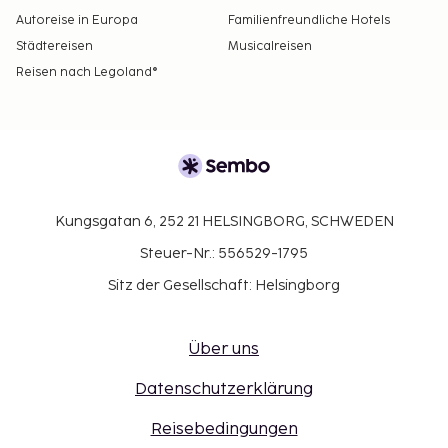
Autoreise in Europa
Familienfreundliche Hotels
Städtereisen
Musicalreisen
Reisen nach Legoland®
Kungsgatan 6, 252 21 HELSINGBORG, SCHWEDEN
Steuer-Nr.: 556529-1795
Sitz der Gesellschaft: Helsingborg
Über uns
Datenschutzerklärung
Reisebedingungen