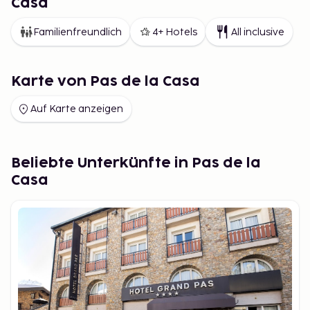
Casa
Familienfreundlich
4+ Hotels
All inclusive
Karte von Pas de la Casa
Auf Karte anzeigen
Beliebte Unterkünfte in Pas de la
Casa