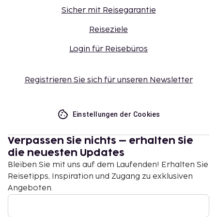
Sicher mit Reisegarantie
Reiseziele
Login für Reisebüros
Registrieren Sie sich für unseren Newsletter
Einstellungen der Cookies
Verpassen Sie nichts – erhalten Sie
die neuesten Updates
Bleiben Sie mit uns auf dem Laufenden! Erhalten Sie
Reisetipps, Inspiration und Zugang zu exklusiven
Angeboten.