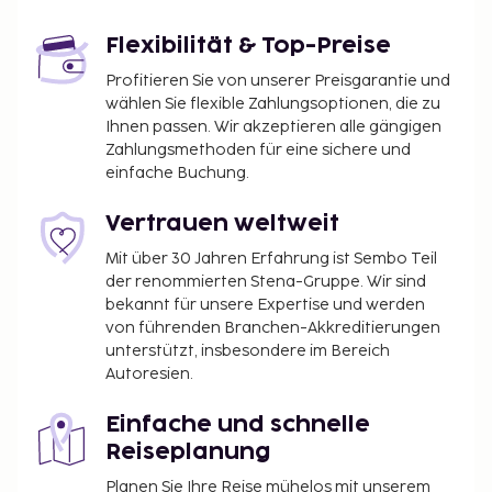
Flexibilität & Top-Preise
Profitieren Sie von unserer Preisgarantie und
wählen Sie flexible Zahlungsoptionen, die zu
Ihnen passen. Wir akzeptieren alle gängigen
Zahlungsmethoden für eine sichere und
einfache Buchung.
Vertrauen weltweit
Mit über 30 Jahren Erfahrung ist Sembo Teil
der renommierten Stena-Gruppe. Wir sind
bekannt für unsere Expertise und werden
von führenden Branchen-Akkreditierungen
unterstützt, insbesondere im Bereich
Autoresien.
Einfache und schnelle
Reiseplanung
Planen Sie Ihre Reise mühelos mit unserem