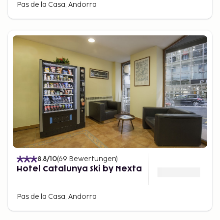
Pas de la Casa, Andorra
8.8
/10
(
69
Bewertungen
)
Hotel Catalunya Ski by Nexta
Pas de la Casa, Andorra