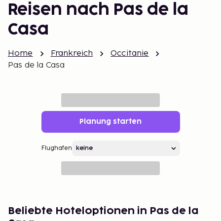
Reisen nach Pas de la
Casa
Home
Frankreich
Occitanie
Pas de la Casa
Planung starten
Flughafen
Beliebte Hoteloptionen in Pas de la