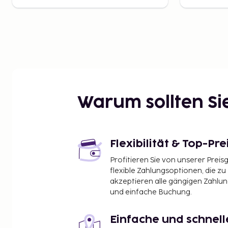
Warum sollten S
Flexibilität & Top-Pre
Profitieren Sie von unserer Preis
flexible Zahlungsoptionen, die zu
akzeptieren alle gängigen Zahlu
und einfache Buchung.
Einfache und schnel