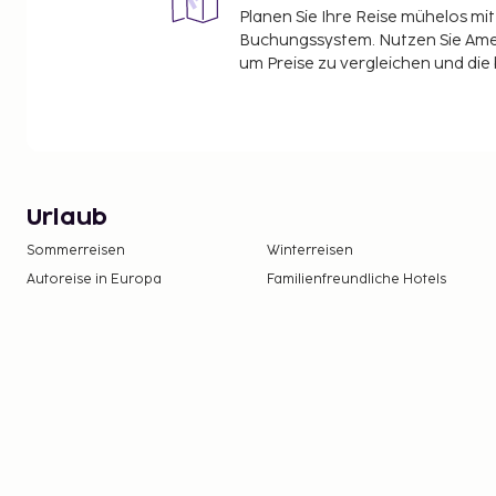
Planen Sie Ihre Reise mühelos m
Buchungssystem. Nutzen Sie Amel
um Preise zu vergleichen und die
Urlaub
Sommerreisen
Winterreisen
Autoreise in Europa
Familienfreundliche Hotels