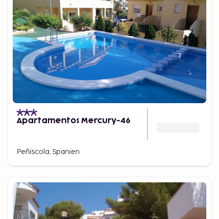
Apartamentos Mercury-46
Peñiscola, Spanien