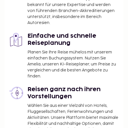
bekannt für unsere Expertise und werden
von führenden Branchen-Akkreditierungen
unterstützt, insbesondere im Bereich
Autoresien.
Einfache und schnelle
Reiseplanung
Planen Sie Ihre Reise mühelos mit unserem
einfachen Buchungssystem. Nutzen Sie
Amelia, unseren KI-Reiseplaner, um Preise zu
vergleichen und die besten Angebote zu
finden.
Reisen ganz nach ihren
Vorstellungen
Wählen Sie aus einer Vielzahl von Hotels,
Fluggesellschaften, Ferienwohnungen und
Aktivitäten. Unsere Plattform bietet maximale
Flexibilität und nachhaltige Optionen, damit