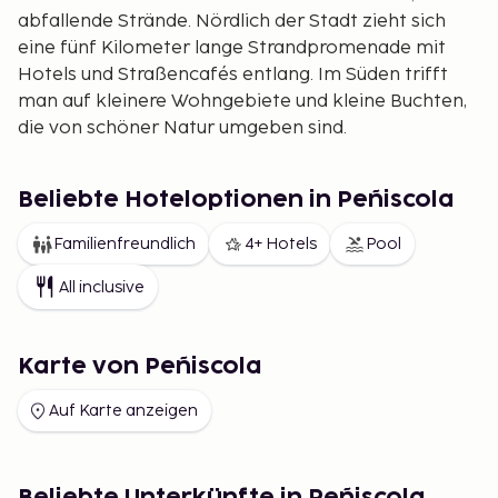
abfallende Strände. Nördlich der Stadt zieht sich
eine fünf Kilometer lange Strandpromenade mit
Hotels und Straßencafés entlang. Im Süden trifft
man auf kleinere Wohngebiete und kleine Buchten,
die von schöner Natur umgeben sind.
Beliebte Hoteloptionen in Peñiscola
Familienfreundlich
4+ Hotels
Pool
All inclusive
Karte von Peñiscola
Auf Karte anzeigen