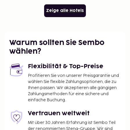
Zeige alle Hotels
Warum sollten Sie Sembo
wählen?
Flexibilität & Top-Preise
Profitieren Sie von unserer Preisgarantie und
wählen Sie flexible Zahlungsoptionen, die zu
Ihnen passen. Wir akzeptieren alle gängigen
Zahlungsmethoden für eine sichere und
einfache Buchung.
Vertrauen weltweit
Mit über 30 Jahren Erfahrung ist Sembo Teil
der renommierten Stena-Gruppe. Wir sind