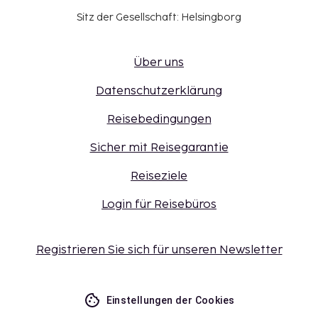
Sitz der Gesellschaft: Helsingborg
Über uns
Datenschutzerklärung
Reisebedingungen
Sicher mit Reisegarantie
Reiseziele
Login für Reisebüros
Registrieren Sie sich für unseren Newsletter
Einstellungen der Cookies