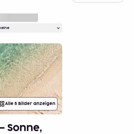
Alle 5 Bilder anzeigen
– Sonne,