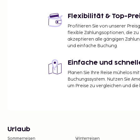
Flexibilität & Top-Pre
Profitieren Sie von unserer Preis
flexible Zahlungsoptionen, die zu
akzeptieren alle gängigen Zahlu
und einfache Buchung.
Einfache und schnel
Planen Sie Ihre Reise mühelos m
Buchungssystem. Nutzen Sie Amel
um Preise zu vergleichen und die
Urlaub
Sommerreisen
Winterreisen