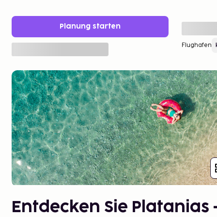
Planung starten
Flughafen
Entdecken Sie Platanias 