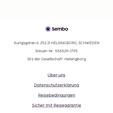
Kungsgatan 6, 252 21 HELSINGBORG, SCHWEDEN
Steuer-Nr.: 556529-1795
Sitz der Gesellschaft: Helsingborg
Über uns
Datenschutzerklärung
Reisebedingungen
Sicher mit Reisegarantie