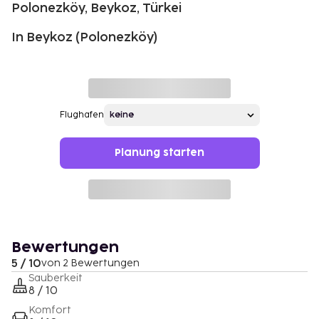
Polonezköy, Beykoz, Türkei
In Beykoz (Polonezköy)
Flughafen
Planung starten
Bewertungen
5 / 10
von 2 Bewertungen
Sauberkeit
8 / 10
Komfort