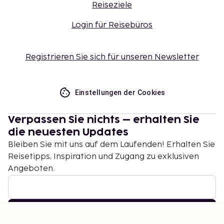
Reiseziele
Login für Reisebüros
Registrieren Sie sich für unseren Newsletter
Einstellungen der Cookies
Verpassen Sie nichts – erhalten Sie
die neuesten Updates
Bleiben Sie mit uns auf dem Laufenden! Erhalten Sie
Reisetipps, Inspiration und Zugang zu exklusiven
Angeboten.
Abonnieren