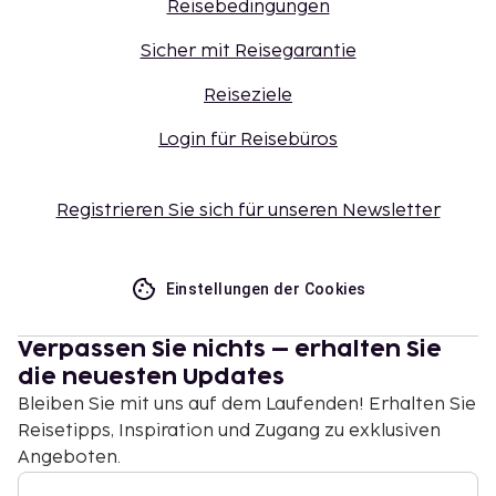
Reisebedingungen
Sicher mit Reisegarantie
Reiseziele
Login für Reisebüros
Registrieren Sie sich für unseren Newsletter
Einstellungen der Cookies
Verpassen Sie nichts – erhalten Sie
die neuesten Updates
Bleiben Sie mit uns auf dem Laufenden! Erhalten Sie
Reisetipps, Inspiration und Zugang zu exklusiven
Angeboten.