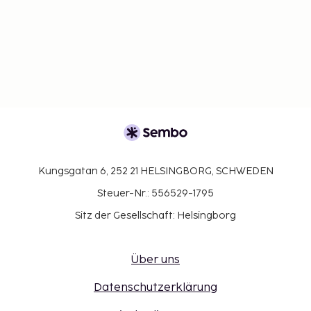
Kungsgatan 6, 252 21 HELSINGBORG, SCHWEDEN
Steuer-Nr.: 556529-1795
Sitz der Gesellschaft: Helsingborg
Über uns
Datenschutzerklärung