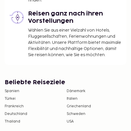
finden.
Reisen ganz nach ihren
Vorstellungen
Wählen Sie aus einer Vielzahl von Hotels,
Fluggesellschaften, Ferienwohnungen und
Aktivitäten. Unsere Plattform bietet maximale
Flexibilität und nachhaltige Optionen, damit
Sie reisen können, wie Sie es möchten.
Beliebte Reiseziele
Spanien
Dänemark
Türkei
Italien
Frankreich
Griechenland
Deutschland
Schweden
Thailand
USA