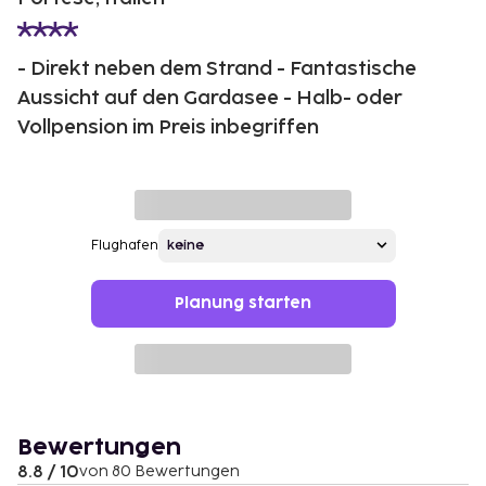
- Direkt neben dem Strand - Fantastische
Aussicht auf den Gardasee - Halb- oder
Vollpension im Preis inbegriffen
Flughafen
Planung starten
Bewertungen
8.8 / 10
von 80 Bewertungen