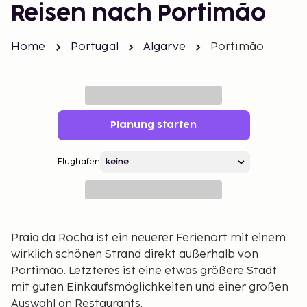
Reisen nach Portimão
Home
Portugal
Algarve
Portimão
Planung starten
Flughafen
Praia da Rocha ist ein neuerer Ferienort mit einem
wirklich schönen Strand direkt außerhalb von
Portimão. Letzteres ist eine etwas größere Stadt
mit guten Einkaufsmöglichkeiten und einer großen
Auswahl an Restaurants.