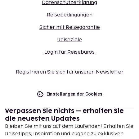
Datenschutzerklärung
Reisebedingungen
Sicher mit Reisegarantie
Reiseziele
Login für Reisebüros
Registrieren Sie sich für unseren Newsletter
Einstellungen der Cookies
Verpassen Sie nichts – erhalten Sie
die neuesten Updates
Bleiben Sie mit uns auf dem Laufenden! Erhalten Sie
Reisetipps, Inspiration und Zugang zu exklusiven