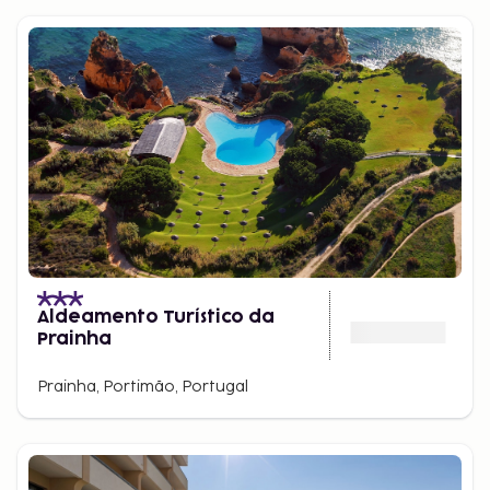
Aldeamento Turístico da
Prainha
Prainha, Portimão, Portugal