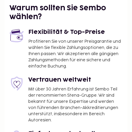
Warum sollten Sie Sembo
wählen?
Flexibilität & Top-Preise
Profitieren Sie von unserer Preisgarantie und
wählen Sie flexible Zahlungsoptionen, die zu
Ihnen passen. Wir akzeptieren alle gängigen
Zahlungsmethoden für eine sichere und
einfache Buchung.
Vertrauen weltweit
Mit über 30 Jahren Erfahrung ist Sembo Teil
der renommierten Stena-Gruppe. Wir sind
bekannt für unsere Expertise und werden
von führenden Branchen-Akkreditierungen
unterstützt, insbesondere im Bereich
Autoresien.