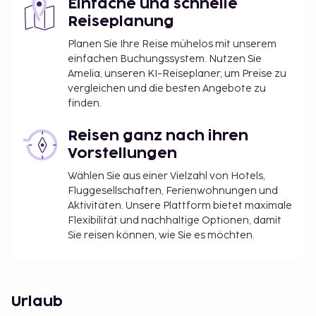
Einfache und schnelle
Reiseplanung
Planen Sie Ihre Reise mühelos mit unserem
einfachen Buchungssystem. Nutzen Sie
Amelia, unseren KI-Reiseplaner, um Preise zu
vergleichen und die besten Angebote zu
finden.
Reisen ganz nach ihren
Vorstellungen
Wählen Sie aus einer Vielzahl von Hotels,
Fluggesellschaften, Ferienwohnungen und
Aktivitäten. Unsere Plattform bietet maximale
Flexibilität und nachhaltige Optionen, damit
Sie reisen können, wie Sie es möchten.
Urlaub