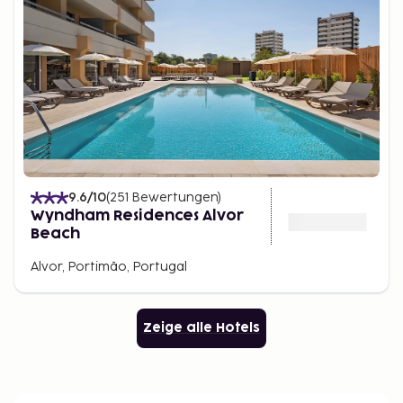
9.6
/10
(
251
Bewertungen
)
Wyndham Residences Alvor
Beach
Alvor, Portimão, Portugal
Zeige alle Hotels