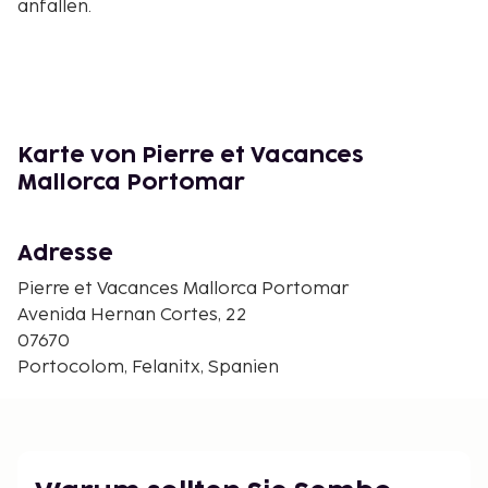
anfallen.
Karte von Pierre et Vacances
Mallorca Portomar
Adresse
Pierre et Vacances Mallorca Portomar
Avenida Hernan Cortes, 22
07670
Portocolom, Felanitx, Spanien