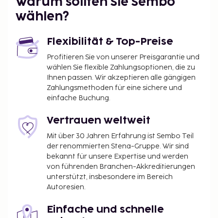
Warum sollten Sie Sembo
wählen?
Flexibilität & Top-Preise
Profitieren Sie von unserer Preisgarantie und
wählen Sie flexible Zahlungsoptionen, die zu
Ihnen passen. Wir akzeptieren alle gängigen
Zahlungsmethoden für eine sichere und
einfache Buchung.
Vertrauen weltweit
Mit über 30 Jahren Erfahrung ist Sembo Teil
der renommierten Stena-Gruppe. Wir sind
bekannt für unsere Expertise und werden
von führenden Branchen-Akkreditierungen
unterstützt, insbesondere im Bereich
Autoresien.
Einfache und schnelle