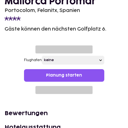
Mallorca Portomar
Portocolom, Felanitx, Spanien
Gäste können den nächsten Golfplatz 6.
Flughafen
Planung starten
Bewertungen
Hotelausstattung