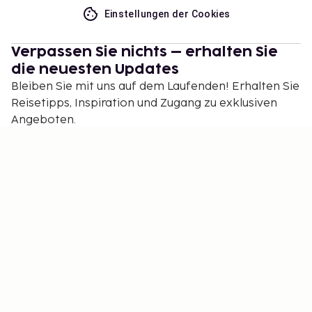
Einstellungen der Cookies
Verpassen Sie nichts – erhalten Sie
die neuesten Updates
Bleiben Sie mit uns auf dem Laufenden! Erhalten Sie
Reisetipps, Inspiration und Zugang zu exklusiven
Angeboten.
Abonnieren
©
2026
Stena Line Travel Group AB