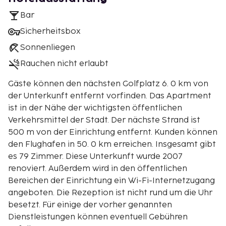
Bar
Sicherheitsbox
Sonnenliegen
Rauchen nicht erlaubt
Gäste können den nächsten Golfplatz 6. 0 km von
der Unterkunft entfernt vorfinden. Das Apartment
ist in der Nähe der wichtigsten öffentlichen
Verkehrsmittel der Stadt. Der nächste Strand ist
500 m von der Einrichtung entfernt. Kunden können
den Flughafen in 50. 0 km erreichen. Insgesamt gibt
es 79 Zimmer. Diese Unterkunft wurde 2007
renoviert. Außerdem wird in den öffentlichen
Bereichen der Einrichtung ein Wi-Fi-Internetzugang
angeboten. Die Rezeption ist nicht rund um die Uhr
besetzt. Für einige der vorher genannten
Dienstleistungen können eventuell Gebühren