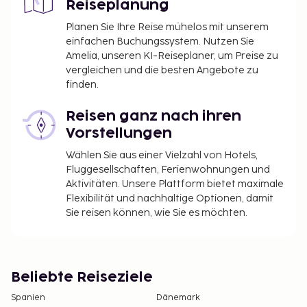
Reiseplanung
Planen Sie Ihre Reise mühelos mit unserem
einfachen Buchungssystem. Nutzen Sie
Amelia, unseren KI-Reiseplaner, um Preise zu
vergleichen und die besten Angebote zu
finden.
Reisen ganz nach ihren
Vorstellungen
Wählen Sie aus einer Vielzahl von Hotels,
Fluggesellschaften, Ferienwohnungen und
Aktivitäten. Unsere Plattform bietet maximale
Flexibilität und nachhaltige Optionen, damit
Sie reisen können, wie Sie es möchten.
Beliebte Reiseziele
Spanien
Dänemark