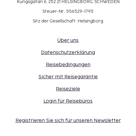
Kungsgatan 6, 252 21 HELSINGBORG, SCHWEDEN
Steuer-Nr.: 556529-1795
Sitz der Gesellschaft: Helsingborg
Über uns
Datenschutzerklärung
Reisebedingungen
Sicher mit Reisegarantie
Reiseziele
Login für Reisebüros
Registrieren Sie sich für unseren Newsletter