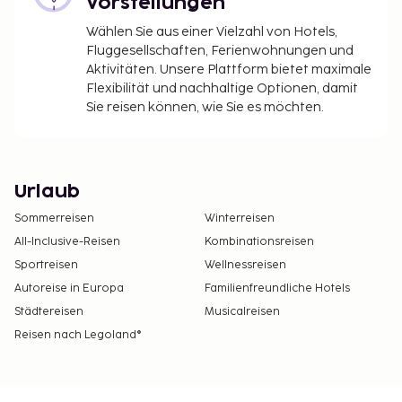
Vorstellungen
Wählen Sie aus einer Vielzahl von Hotels,
Fluggesellschaften, Ferienwohnungen und
Aktivitäten. Unsere Plattform bietet maximale
Flexibilität und nachhaltige Optionen, damit
Sie reisen können, wie Sie es möchten.
Urlaub
Sommerreisen
Winterreisen
All-Inclusive-Reisen
Kombinationsreisen
Sportreisen
Wellnessreisen
Autoreise in Europa
Familienfreundliche Hotels
Städtereisen
Musicalreisen
Reisen nach Legoland®