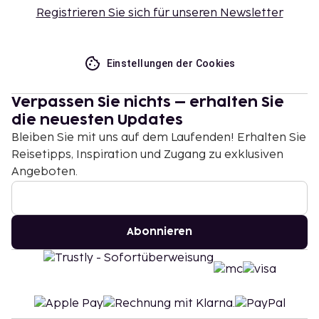
Registrieren Sie sich für unseren Newsletter
Einstellungen der Cookies
Verpassen Sie nichts – erhalten Sie
die neuesten Updates
Bleiben Sie mit uns auf dem Laufenden! Erhalten Sie
Reisetipps, Inspiration und Zugang zu exklusiven
Angeboten.
Abonnieren