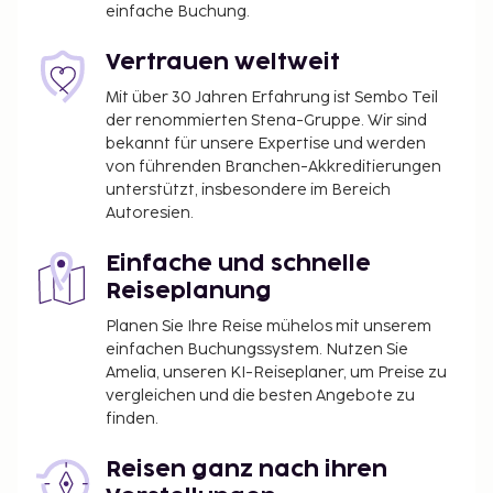
einfache Buchung.
Vertrauen weltweit
Mit über 30 Jahren Erfahrung ist Sembo Teil
der renommierten Stena-Gruppe. Wir sind
bekannt für unsere Expertise und werden
von führenden Branchen-Akkreditierungen
unterstützt, insbesondere im Bereich
Autoresien.
Einfache und schnelle
Reiseplanung
Planen Sie Ihre Reise mühelos mit unserem
einfachen Buchungssystem. Nutzen Sie
Amelia, unseren KI-Reiseplaner, um Preise zu
vergleichen und die besten Angebote zu
finden.
Reisen ganz nach ihren