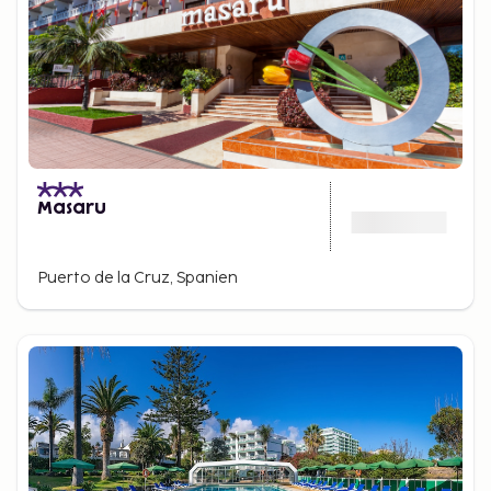
Masaru
Puerto de la Cruz, Spanien