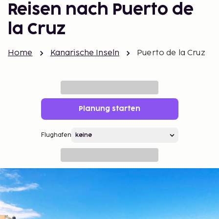
Reisen nach Puerto de
la Cruz
Home
Kanarische Inseln
Puerto de la Cruz
Planung starten
Flughafen