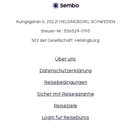
Kungsgatan 6, 252 21 HELSINGBORG, SCHWEDEN
Steuer-Nr.: 556529-1795
Sitz der Gesellschaft: Helsingborg
Über uns
Datenschutzerklärung
Reisebedingungen
Sicher mit Reisegarantie
Reiseziele
Login für Reisebüros