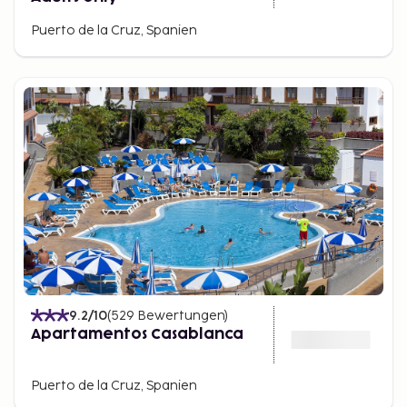
Puerto de la Cruz, Spanien
9.2
/10
(
529
Bewertungen
)
Apartamentos Casablanca
Puerto de la Cruz, Spanien