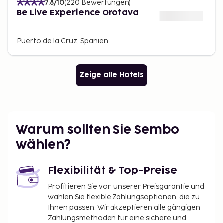
7.8
/10
(
220
Bewertungen
)
Be Live Experience Orotava
Puerto de la Cruz, Spanien
Zeige alle Hotels
Warum sollten Sie Sembo
wählen?
Flexibilität & Top-Preise
Profitieren Sie von unserer Preisgarantie und
wählen Sie flexible Zahlungsoptionen, die zu
Ihnen passen. Wir akzeptieren alle gängigen
Zahlungsmethoden für eine sichere und