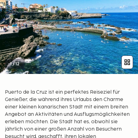
1
/
12
Puerto de la Cruz ist ein perfektes Reiseziel für
Genießer, die während ihres Urlaubs den Charme
einer kleinen kanarischen Stadt mit einem breiten
Angebot an Aktivitäten und Ausflugsmöglichkeiten
erleben möchten. Die Stadt hat es, obwohl sie
jährlich von einer großen Anzahl von Besuchern
besucht wird, geschafft, ihren lokalen