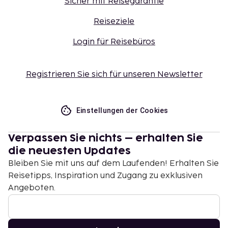
Sicher mit Reisegarantie
Reiseziele
Login für Reisebüros
Registrieren Sie sich für unseren Newsletter
Einstellungen der Cookies
Verpassen Sie nichts – erhalten Sie
die neuesten Updates
Bleiben Sie mit uns auf dem Laufenden! Erhalten Sie
Reisetipps, Inspiration und Zugang zu exklusiven
Angeboten.