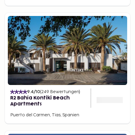
9.4
/10
(
249
Bewertungen
)
R2 Bahía Kontiki Beach
Apartments
Puerto del Carmen, Tias, Spanien