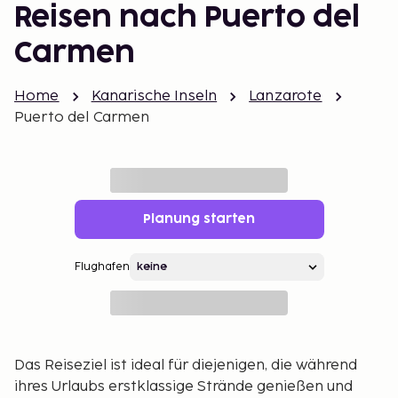
Reisen nach Puerto del
Carmen
Home
Kanarische Inseln
Lanzarote
Puerto del Carmen
Planung starten
Flughafen
Das Reiseziel ist ideal für diejenigen, die während
ihres Urlaubs erstklassige Strände genießen und