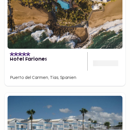
Hotel Fariones
Puerto del Carmen, Tias, Spanien