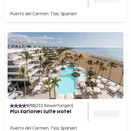
Puerto del Carmen, Tias, Spanien
9
/10
(
233
Bewertungen
)
Plus Fariones Suite Hotel
Puerto del Carmen, Tias, Spanien