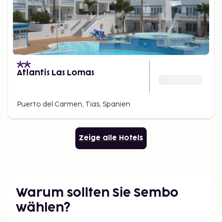
Atlantis Las Lomas
Puerto del Carmen, Tias, Spanien
Zeige alle Hotels
Warum sollten Sie Sembo
wählen?