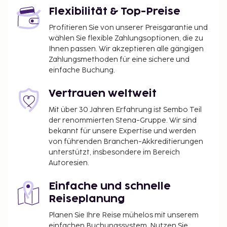
Flexibilität & Top-Preise
Profitieren Sie von unserer Preisgarantie und
wählen Sie flexible Zahlungsoptionen, die zu
Ihnen passen. Wir akzeptieren alle gängigen
Zahlungsmethoden für eine sichere und
einfache Buchung.
Vertrauen weltweit
Mit über 30 Jahren Erfahrung ist Sembo Teil
der renommierten Stena-Gruppe. Wir sind
bekannt für unsere Expertise und werden
von führenden Branchen-Akkreditierungen
unterstützt, insbesondere im Bereich
Autoresien.
Einfache und schnelle
Reiseplanung
Planen Sie Ihre Reise mühelos mit unserem
einfachen Buchungssystem. Nutzen Sie