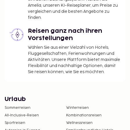
Amelia, unseren KI-Reiseplaner, um Preise zu
vergleichen und die besten Angebote zu
finden.
Reisen ganz nach ihren
Vorstellungen
Wählen Sie aus einer Vielzahl von Hotels,
Fluggesellschaften, Ferienwohnungen und
Aktivitäten. Unsere Plattform bietet maximale
Flexibilität und nachhaltige Optionen, damit
Sie reisen können, wie Sie es möchten.
Urlaub
Sommerreisen
Winterreisen
All-Inclusive-Reisen
Kombinationsreisen
Sportreisen
Wellnessreisen