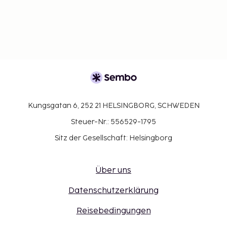
Kungsgatan 6, 252 21 HELSINGBORG, SCHWEDEN
Steuer-Nr.: 556529-1795
Sitz der Gesellschaft: Helsingborg
Über uns
Datenschutzerklärung
Reisebedingungen