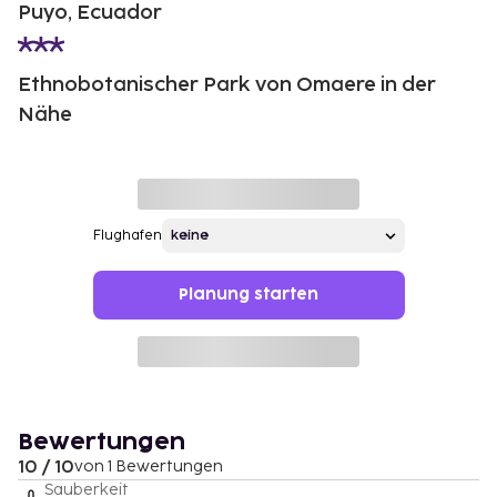
Puyo, Ecuador
Ethnobotanischer Park von Omaere in der
Nähe
Flughafen
Planung starten
Bewertungen
10 / 10
von 1 Bewertungen
Sauberkeit