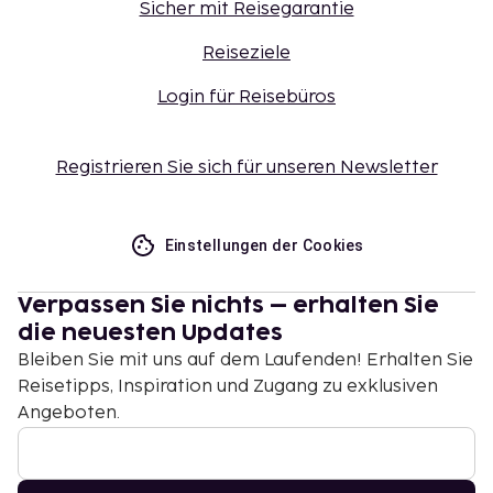
Sicher mit Reisegarantie
Reiseziele
Login für Reisebüros
Registrieren Sie sich für unseren Newsletter
Einstellungen der Cookies
Verpassen Sie nichts – erhalten Sie
die neuesten Updates
Bleiben Sie mit uns auf dem Laufenden! Erhalten Sie
Reisetipps, Inspiration und Zugang zu exklusiven
Angeboten.