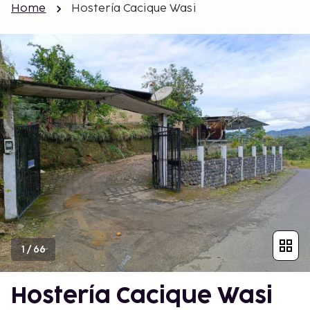
Home
Hostería Cacique Wasi
1
/
66
Hostería Cacique Wasi