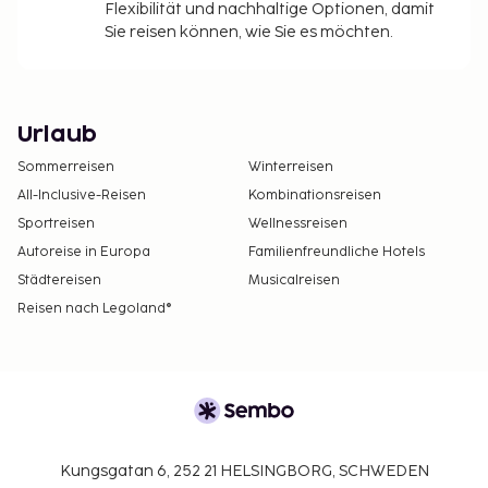
Flexibilität und nachhaltige Optionen, damit
Sie reisen können, wie Sie es möchten.
Urlaub
Sommerreisen
Winterreisen
All-Inclusive-Reisen
Kombinationsreisen
Sportreisen
Wellnessreisen
Autoreise in Europa
Familienfreundliche Hotels
Städtereisen
Musicalreisen
Reisen nach Legoland®
Kungsgatan 6, 252 21 HELSINGBORG, SCHWEDEN