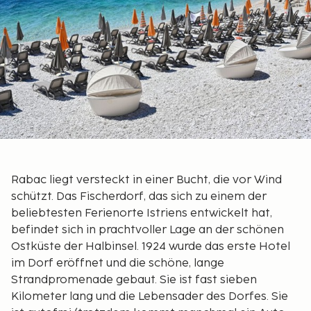
Rabac liegt versteckt in einer Bucht, die vor Wind
schützt. Das Fischerdorf, das sich zu einem der
beliebtesten Ferienorte Istriens entwickelt hat,
befindet sich in prachtvoller Lage an der schönen
Ostküste der Halbinsel. 1924 wurde das erste Hotel
im Dorf eröffnet und die schöne, lange
Strandpromenade gebaut. Sie ist fast sieben
Kilometer lang und die Lebensader des Dorfes. Sie