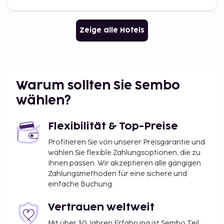
Zeige alle Hotels
Warum sollten Sie Sembo
wählen?
Flexibilität & Top-Preise
Profitieren Sie von unserer Preisgarantie und
wählen Sie flexible Zahlungsoptionen, die zu
Ihnen passen. Wir akzeptieren alle gängigen
Zahlungsmethoden für eine sichere und
einfache Buchung.
Vertrauen weltweit
Mit über 30 Jahren Erfahrung ist Sembo Teil