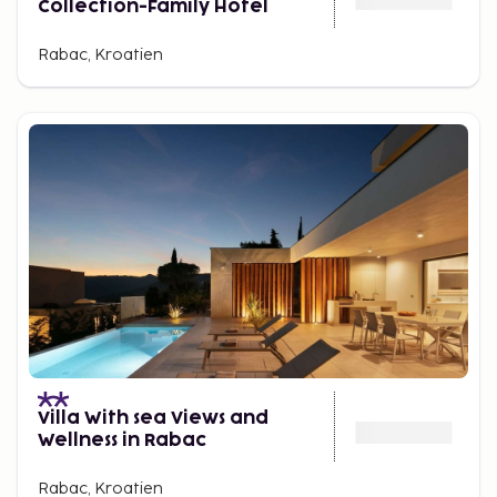
Collection-Family Hotel
Rabac, Kroatien
Villa With sea Views and
Wellness in Rabac
Rabac, Kroatien