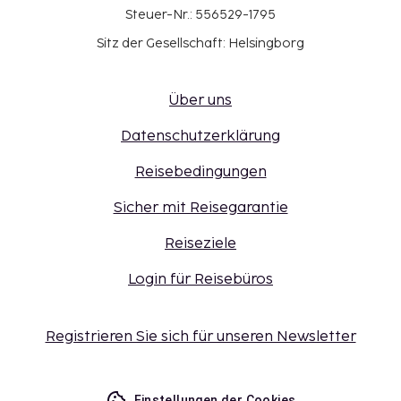
Steuer-Nr.: 556529-1795
Sitz der Gesellschaft: Helsingborg
Über uns
Datenschutzerklärung
Reisebedingungen
Sicher mit Reisegarantie
Reiseziele
Login für Reisebüros
Registrieren Sie sich für unseren Newsletter
Einstellungen der Cookies