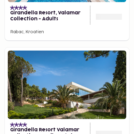
Girandella Resort, Valamar
Collection - Adults
Rabac, Kroatien
Girandella Resort Valamar