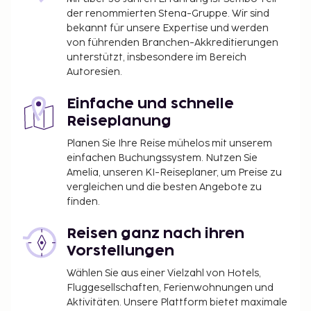
der renommierten Stena-Gruppe. Wir sind
bekannt für unsere Expertise und werden
von führenden Branchen-Akkreditierungen
unterstützt, insbesondere im Bereich
Autoresien.
Einfache und schnelle
Reiseplanung
Planen Sie Ihre Reise mühelos mit unserem
einfachen Buchungssystem. Nutzen Sie
Amelia, unseren KI-Reiseplaner, um Preise zu
vergleichen und die besten Angebote zu
finden.
Reisen ganz nach ihren
Vorstellungen
Wählen Sie aus einer Vielzahl von Hotels,
Fluggesellschaften, Ferienwohnungen und
Aktivitäten. Unsere Plattform bietet maximale