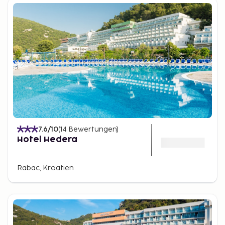
7.6
/10
(
14
Bewertungen
)
Hotel Hedera
Rabac, Kroatien