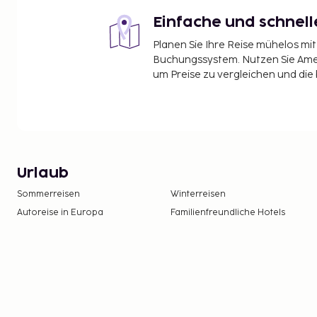
Einfache und schnel
Planen Sie Ihre Reise mühelos m
Buchungssystem. Nutzen Sie Amel
um Preise zu vergleichen und die
Urlaub
Sommerreisen
Winterreisen
Autoreise in Europa
Familienfreundliche Hotels