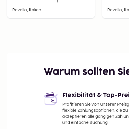
Ravello, Italien
Ravello, Ita
Warum sollten S
Flexibilität & Top-Pre
Profitieren Sie von unserer Preis
flexible Zahlungsoptionen, die zu
akzeptieren alle gängigen Zahlu
und einfache Buchung.