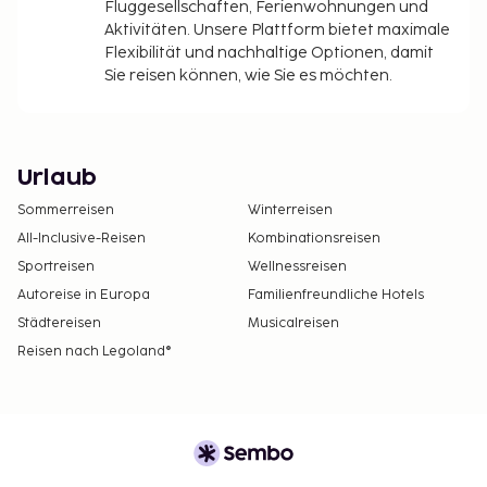
Fluggesellschaften, Ferienwohnungen und
Aktivitäten. Unsere Plattform bietet maximale
Flexibilität und nachhaltige Optionen, damit
Sie reisen können, wie Sie es möchten.
Urlaub
Sommerreisen
Winterreisen
All-Inclusive-Reisen
Kombinationsreisen
Sportreisen
Wellnessreisen
Autoreise in Europa
Familienfreundliche Hotels
Städtereisen
Musicalreisen
Reisen nach Legoland®