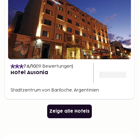
7.6
/10
(
19
Bewertungen
)
Hotel Ausonia
Stadtzentrum von Bariloche, Argentinien
Zeige alle Hotels