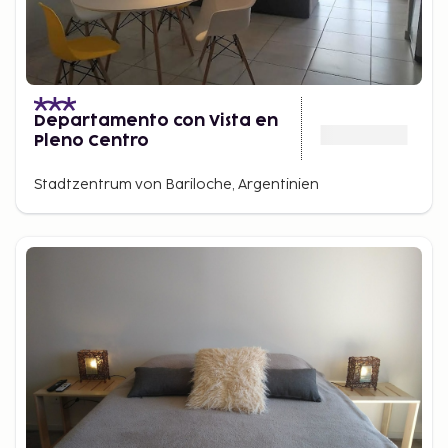
Departamento con Vista en
Pleno Centro
Stadtzentrum von Bariloche, Argentinien