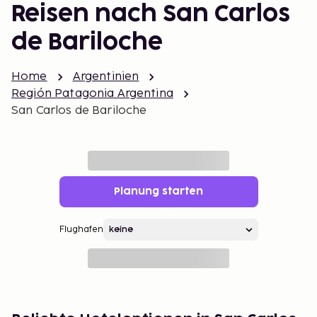
Reisen nach San Carlos
de Bariloche
Home
Argentinien
Región Patagonia Argentina
San Carlos de Bariloche
Planung starten
Flughafen