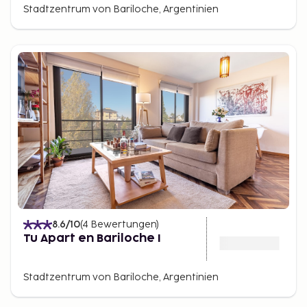
Stadtzentrum von Bariloche, Argentinien
8.6
/10
(
4
Bewertungen
)
Tu Apart en Bariloche I
Stadtzentrum von Bariloche, Argentinien