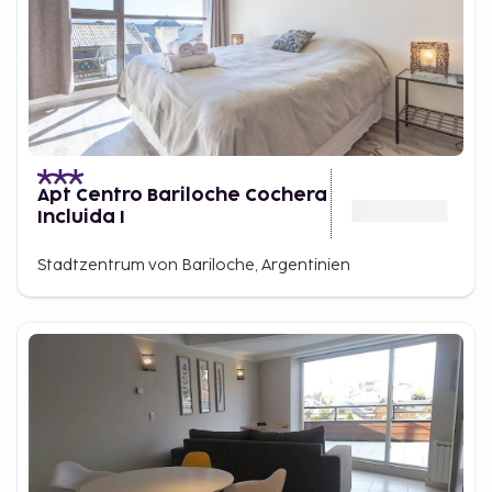
Apt Centro Bariloche Cochera
Incluida I
Stadtzentrum von Bariloche, Argentinien