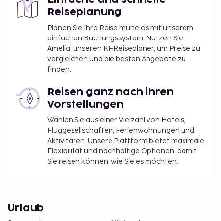
Einfache und schnelle
Reiseplanung
Planen Sie Ihre Reise mühelos mit unserem
einfachen Buchungssystem. Nutzen Sie
Amelia, unseren KI-Reiseplaner, um Preise zu
vergleichen und die besten Angebote zu
finden.
Reisen ganz nach ihren
Vorstellungen
Wählen Sie aus einer Vielzahl von Hotels,
Fluggesellschaften, Ferienwohnungen und
Aktivitäten. Unsere Plattform bietet maximale
Flexibilität und nachhaltige Optionen, damit
Sie reisen können, wie Sie es möchten.
Urlaub