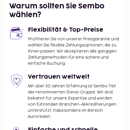
Warum sollten Sie Sembo
wählen?
Flexibilität & Top-Preise
Profitieren Sie von unserer Preisgarantie und
wählen Sie flexible Zahlungsoptionen, die zu
Ihnen passen. Wir akzeptieren alle gängigen
Zahlungsmethoden für eine sichere und
einfache Buchung.
Vertrauen weltweit
Mit über 30 Jahren Erfahrung ist Sembo Teil
der renommierten Stena-Gruppe. Wir sind
bekannt für unsere Expertise und werden
von führenden Branchen-Akkreditierungen
unterstützt, insbesondere im Bereich
Autoresien.