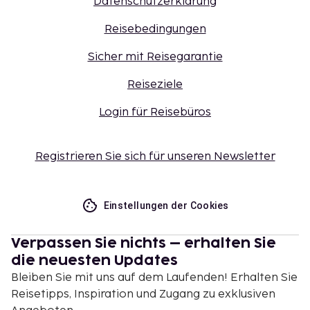
Datenschutzerklärung
Reisebedingungen
Sicher mit Reisegarantie
Reiseziele
Login für Reisebüros
Registrieren Sie sich für unseren Newsletter
Einstellungen der Cookies
Verpassen Sie nichts – erhalten Sie
die neuesten Updates
Bleiben Sie mit uns auf dem Laufenden! Erhalten Sie
Reisetipps, Inspiration und Zugang zu exklusiven