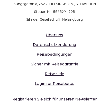
Kungsgatan 6, 252 21 HELSINGBORG, SCHWEDEN
Steuer-Nr.: 556529-1795
Sitz der Gesellschaft: Helsingborg
Über uns
Datenschutzerklärung
Reisebedingungen
Sicher mit Reisegarantie
Reiseziele
Login für Reisebüros
Registrieren Sie sich für unseren Newsletter