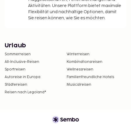
Aktivitäten. Unsere Plattform bietet maximale
Flexibilität und nachhaltige Optionen, damit
Sie reisen können, wie Sie es möchten.
Urlaub
Sommerreisen
Winterreisen
All-Inclusive-Reisen
Kombinationsreisen
Sportreisen
Wellnessreisen
Autoreise in Europa
Familienfreundliche Hotels
Städtereisen
Musicalreisen
Reisen nach Legoland®