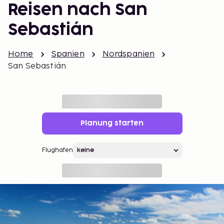
Reisen nach San
Sebastián
Home
Spanien
Nordspanien
San Sebastián
Planung starten
Flughafen