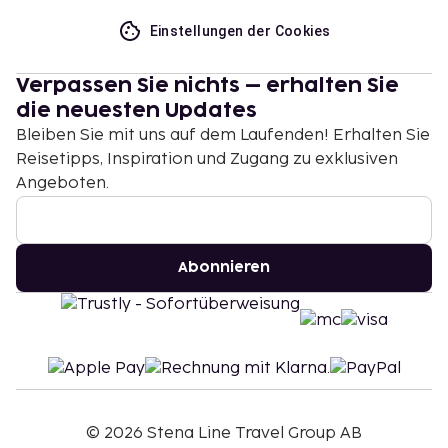
Einstellungen der Cookies
Verpassen Sie nichts – erhalten Sie
die neuesten Updates
Bleiben Sie mit uns auf dem Laufenden! Erhalten Sie
Reisetipps, Inspiration und Zugang zu exklusiven
Angeboten.
Abonnieren
©
2026
Stena Line Travel Group AB