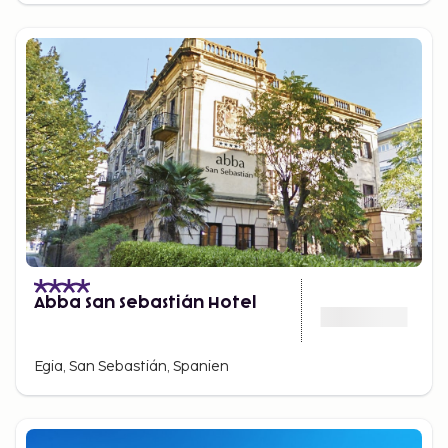
Abba San Sebastián Hotel
Egia, San Sebastián, Spanien