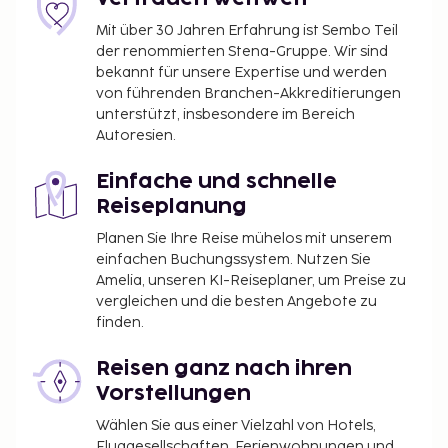
Mit über 30 Jahren Erfahrung ist Sembo Teil
der renommierten Stena-Gruppe. Wir sind
bekannt für unsere Expertise und werden
von führenden Branchen-Akkreditierungen
unterstützt, insbesondere im Bereich
Autoresien.
Einfache und schnelle
Reiseplanung
Planen Sie Ihre Reise mühelos mit unserem
einfachen Buchungssystem. Nutzen Sie
Amelia, unseren KI-Reiseplaner, um Preise zu
vergleichen und die besten Angebote zu
finden.
Reisen ganz nach ihren
Vorstellungen
Wählen Sie aus einer Vielzahl von Hotels,
Fluggesellschaften, Ferienwohnungen und