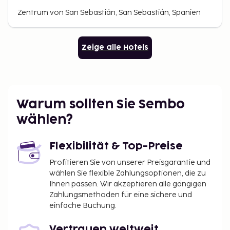
Zentrum von San Sebastián, San Sebastián, Spanien
Zeige alle Hotels
Warum sollten Sie Sembo
wählen?
Flexibilität & Top-Preise
Profitieren Sie von unserer Preisgarantie und
wählen Sie flexible Zahlungsoptionen, die zu
Ihnen passen. Wir akzeptieren alle gängigen
Zahlungsmethoden für eine sichere und
einfache Buchung.
Vertrauen weltweit