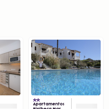
)
Apartamentos