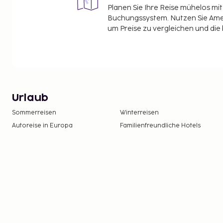
Planen Sie Ihre Reise mühelos m
Buchungssystem. Nutzen Sie Amel
um Preise zu vergleichen und die
Urlaub
Sommerreisen
Winterreisen
Autoreise in Europa
Familienfreundliche Hotels