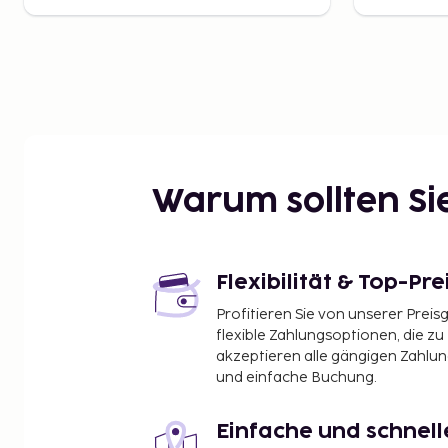
Warum sollten S
Flexibilität & Top-Pre
Profitieren Sie von unserer Preis
flexible Zahlungsoptionen, die zu
akzeptieren alle gängigen Zahlu
und einfache Buchung.
Einfache und schnel