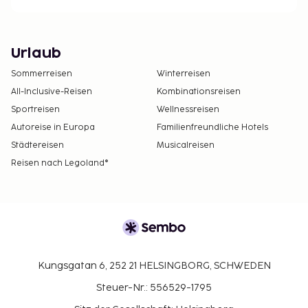
Urlaub
Sommerreisen
Winterreisen
All-Inclusive-Reisen
Kombinationsreisen
Sportreisen
Wellnessreisen
Autoreise in Europa
Familienfreundliche Hotels
Städtereisen
Musicalreisen
Reisen nach Legoland®
Kungsgatan 6, 252 21 HELSINGBORG, SCHWEDEN
Steuer-Nr.: 556529-1795