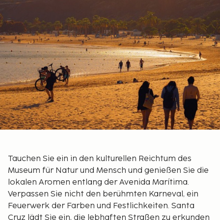
Tauchen Sie ein in den kulturellen Reichtum des
Museum für Natur und Mensch und genießen Sie die
lokalen Aromen entlang der Avenida Marítima.
Verpassen Sie nicht den berühmten Karneval, ein
Feuerwerk der Farben und Festlichkeiten. Santa
Cruz lädt Sie ein, die lebhaften Straßen zu erkunden