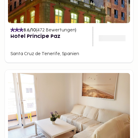
8.6
/10
(
472
Bewertungen
)
Hotel Príncipe Paz
Santa Cruz de Tenerife, Spanien