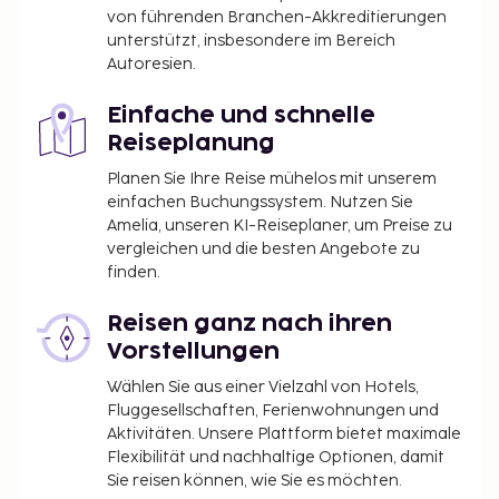
von führenden Branchen-Akkreditierungen
unterstützt, insbesondere im Bereich
Autoresien.
Einfache und schnelle
Reiseplanung
Planen Sie Ihre Reise mühelos mit unserem
einfachen Buchungssystem. Nutzen Sie
Amelia, unseren KI-Reiseplaner, um Preise zu
vergleichen und die besten Angebote zu
finden.
Reisen ganz nach ihren
Vorstellungen
Wählen Sie aus einer Vielzahl von Hotels,
Fluggesellschaften, Ferienwohnungen und
Aktivitäten. Unsere Plattform bietet maximale
Flexibilität und nachhaltige Optionen, damit
Sie reisen können, wie Sie es möchten.