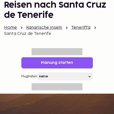
Reisen nach Santa Cruz
de Tenerife
Home
Kanarische Inseln
Teneriffa
Santa Cruz de Tenerife
Planung starten
Flughafen