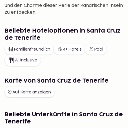
und den Charme dieser Perle der Kanarischen Inseln
zu entdecken.
Beliebte Hoteloptionen in Santa Cruz
de Tenerife
Familienfreundlich
4+ Hotels
Pool
All inclusive
Karte von Santa Cruz de Tenerife
Auf Karte anzeigen
Beliebte Unterkünfte in Santa Cruz de
Tenerife