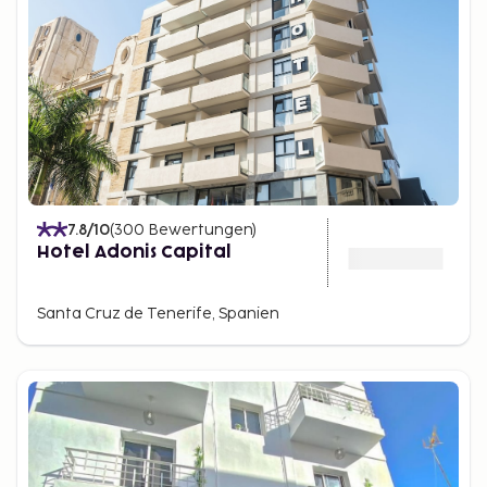
7.8
/10
(
300
Bewertungen
)
Hotel Adonis Capital
Santa Cruz de Tenerife, Spanien