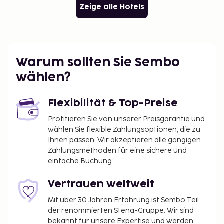
Zeige alle Hotels
Warum sollten Sie Sembo
wählen?
Flexibilität & Top-Preise
Profitieren Sie von unserer Preisgarantie und
wählen Sie flexible Zahlungsoptionen, die zu
Ihnen passen. Wir akzeptieren alle gängigen
Zahlungsmethoden für eine sichere und
einfache Buchung.
Vertrauen weltweit
Mit über 30 Jahren Erfahrung ist Sembo Teil
der renommierten Stena-Gruppe. Wir sind
bekannt für unsere Expertise und werden