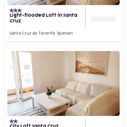
Light-flooded Loft in Santa
Cruz
Santa Cruz de Tenerife, Spanien
City Loft Santa Cruz