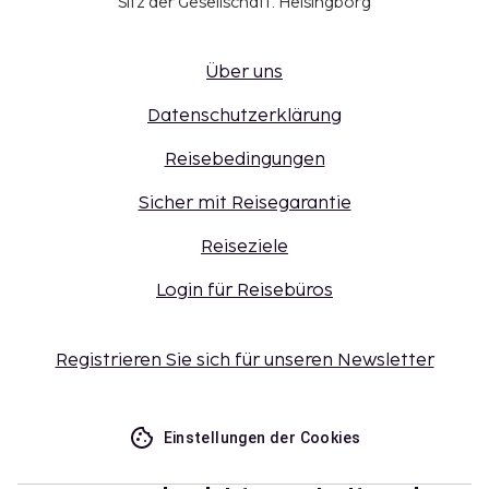
Sitz der Gesellschaft: Helsingborg
Über uns
Datenschutzerklärung
Reisebedingungen
Sicher mit Reisegarantie
Reiseziele
Login für Reisebüros
Registrieren Sie sich für unseren Newsletter
Einstellungen der Cookies