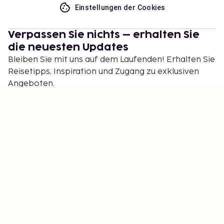
Einstellungen der Cookies
Verpassen Sie nichts – erhalten Sie
die neuesten Updates
Bleiben Sie mit uns auf dem Laufenden! Erhalten Sie
Reisetipps, Inspiration und Zugang zu exklusiven
Angeboten.
Abonnieren
©
2026
Stena Line Travel Group AB