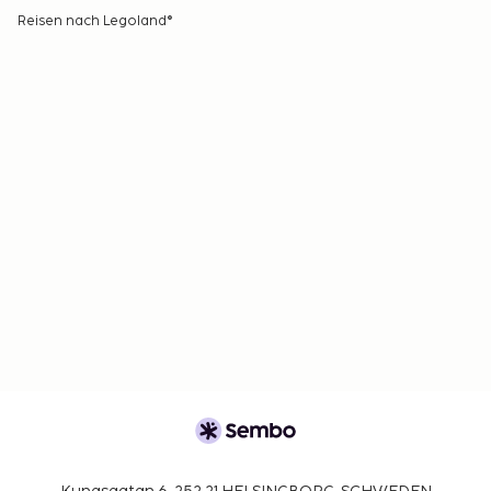
Reisen nach Legoland®