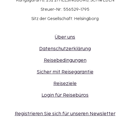
Kungsgatan 6, 252 21 HELSINGBORG, SCHWEDEN
Steuer-Nr.: 556529-1795
Sitz der Gesellschaft: Helsingborg
Über uns
Datenschutzerklärung
Reisebedingungen
Sicher mit Reisegarantie
Reiseziele
Login für Reisebüros
Registrieren Sie sich für unseren Newsletter