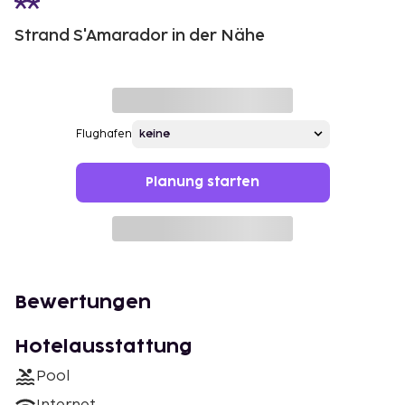
Strand S'Amarador in der Nähe
Flughafen
Planung starten
Bewertungen
Hotelausstattung
Pool