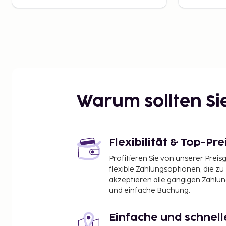
Warum sollten S
Flexibilität & Top-Pre
Profitieren Sie von unserer Preis
flexible Zahlungsoptionen, die zu
akzeptieren alle gängigen Zahlu
und einfache Buchung.
Einfache und schnel