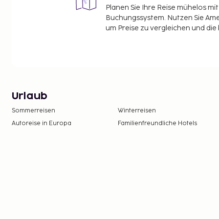
Planen Sie Ihre Reise mühelos m
Buchungssystem. Nutzen Sie Amel
um Preise zu vergleichen und die
Urlaub
Sommerreisen
Winterreisen
Autoreise in Europa
Familienfreundliche Hotels