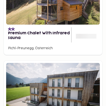
Premium Chalet With Infrared
Sauna
Pichl-Preunegg, Österreich