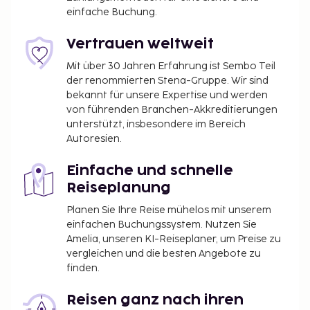
einfache Buchung.
Vertrauen weltweit
Mit über 30 Jahren Erfahrung ist Sembo Teil
der renommierten Stena-Gruppe. Wir sind
bekannt für unsere Expertise und werden
von führenden Branchen-Akkreditierungen
unterstützt, insbesondere im Bereich
Autoresien.
Einfache und schnelle
Reiseplanung
Planen Sie Ihre Reise mühelos mit unserem
einfachen Buchungssystem. Nutzen Sie
Amelia, unseren KI-Reiseplaner, um Preise zu
vergleichen und die besten Angebote zu
finden.
Reisen ganz nach ihren