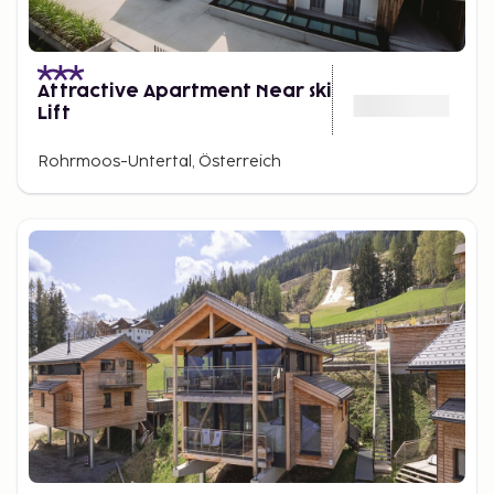
Attractive Apartment Near ski
Lift
Rohrmoos-Untertal, Österreich