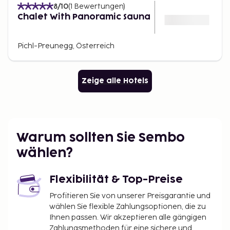
8
/10
(
1
Bewertungen
)
Chalet With Panoramic Sauna
Pichl-Preunegg, Österreich
Zeige alle Hotels
Warum sollten Sie Sembo
wählen?
Flexibilität & Top-Preise
Profitieren Sie von unserer Preisgarantie und
wählen Sie flexible Zahlungsoptionen, die zu
Ihnen passen. Wir akzeptieren alle gängigen
Zahlungsmethoden für eine sichere und