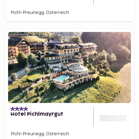
Pichl-Preunegg, Österreich
Hotel Pichlmayrgut
Pichl-Preunegg, Österreich