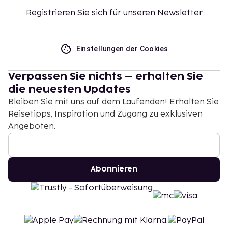
Registrieren Sie sich für unseren Newsletter
Einstellungen der Cookies
Verpassen Sie nichts – erhalten Sie
die neuesten Updates
Bleiben Sie mit uns auf dem Laufenden! Erhalten Sie
Reisetipps, Inspiration und Zugang zu exklusiven
Angeboten.
Abonnieren