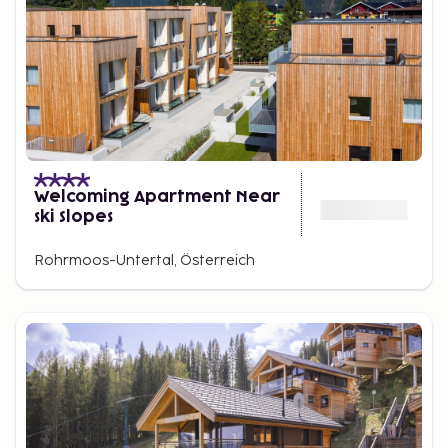
Welcoming Apartment Near
ski Slopes
Rohrmoos-Untertal, Österreich