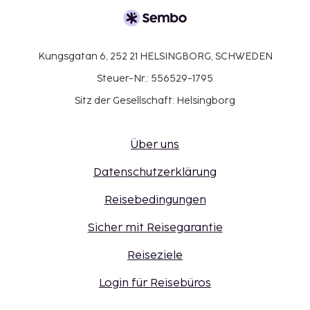
Kungsgatan 6, 252 21 HELSINGBORG, SCHWEDEN
Steuer-Nr.: 556529-1795
Sitz der Gesellschaft: Helsingborg
Über uns
Datenschutzerklärung
Reisebedingungen
Sicher mit Reisegarantie
Reiseziele
Login für Reisebüros