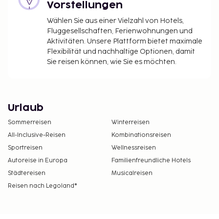
Vorstellungen
Wählen Sie aus einer Vielzahl von Hotels,
Fluggesellschaften, Ferienwohnungen und
Aktivitäten. Unsere Plattform bietet maximale
Flexibilität und nachhaltige Optionen, damit
Sie reisen können, wie Sie es möchten.
Urlaub
Sommerreisen
Winterreisen
All-Inclusive-Reisen
Kombinationsreisen
Sportreisen
Wellnessreisen
Autoreise in Europa
Familienfreundliche Hotels
Städtereisen
Musicalreisen
Reisen nach Legoland®