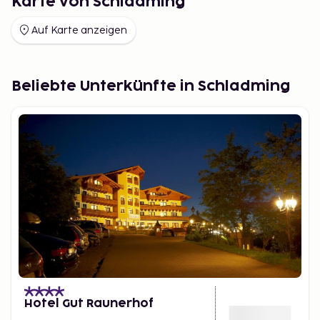
Karte von Schladming
Auf Karte anzeigen
Beliebte Unterkünfte in Schladming
Hotel Gut Raunerhof