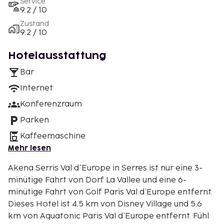
Service
9.2 / 10
Zustand
9.2 / 10
Hotelausstattung
Bar
Internet
Konferenzraum
Parken
Kaffeemaschine
Mehr lesen
Akena Serris Val d'Europe in Serres ist nur eine 3-
minütige Fahrt von Dorf La Vallee und eine 6-
minütige Fahrt von Golf Paris Val d’Europe entfernt.
Dieses Hotel ist 4,5 km von Disney Village und 5,6
km von Aquatonic Paris Val d’Europe entfernt. Fühl