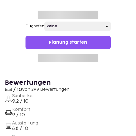
Flughafen
Planung starten
Bewertungen
8.8 / 10
von 299 Bewertungen
Sauberkeit
9.2 / 10
Komfort
9 / 10
Ausstattung
8.8 / 10