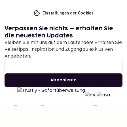
Einstellungen der Cookies
Verpassen Sie nichts – erhalten Sie
die neuesten Updates
Bleiben Sie mit uns auf dem Laufenden! Erhalten Sie
Reisetipps, Inspiration und Zugang zu exklusiven
Angeboten.
Abonnieren