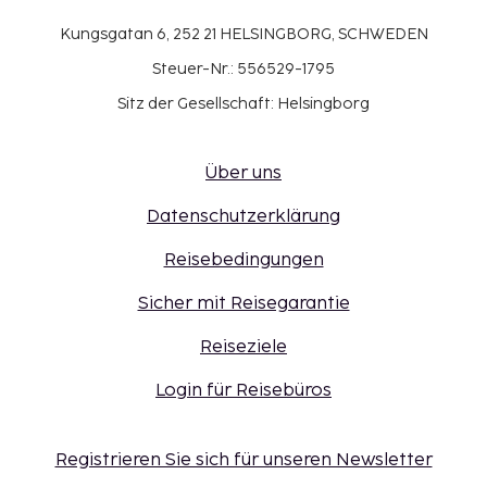
Kungsgatan 6, 252 21 HELSINGBORG, SCHWEDEN
Steuer-Nr.: 556529-1795
Sitz der Gesellschaft: Helsingborg
Über uns
Datenschutzerklärung
Reisebedingungen
Sicher mit Reisegarantie
Reiseziele
Login für Reisebüros
Registrieren Sie sich für unseren Newsletter