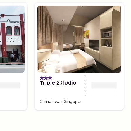
)
Triple 2 Studio
Chinatown, Singapur