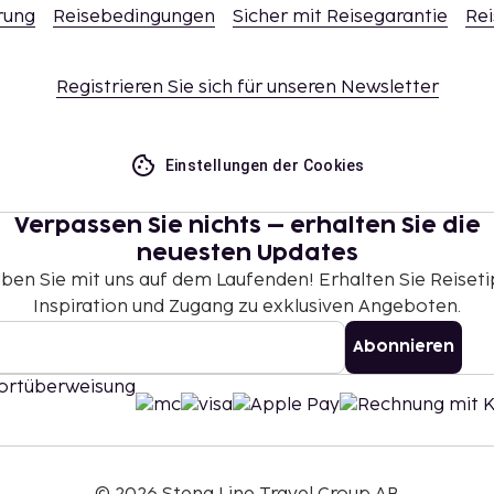
rung
Reisebedingungen
Sicher mit Reisegarantie
Rei
Registrieren Sie sich für unseren Newsletter
Einstellungen der Cookies
Verpassen Sie nichts – erhalten Sie die
neuesten Updates
iben Sie mit uns auf dem Laufenden! Erhalten Sie Reiseti
Inspiration und Zugang zu exklusiven Angeboten.
Abonnieren