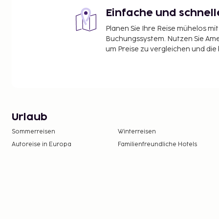
Einfache und schnel
Planen Sie Ihre Reise mühelos m
Buchungssystem. Nutzen Sie Amel
um Preise zu vergleichen und die
Urlaub
Sommerreisen
Winterreisen
Autoreise in Europa
Familienfreundliche Hotels