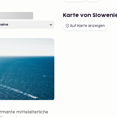
Karte von Sloweni
Auf Karte anzeigen
rmante mittelalterliche