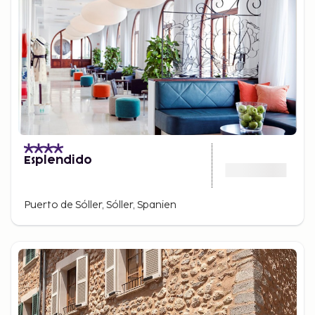
Esplendido
Puerto de Sóller, Sóller, Spanien