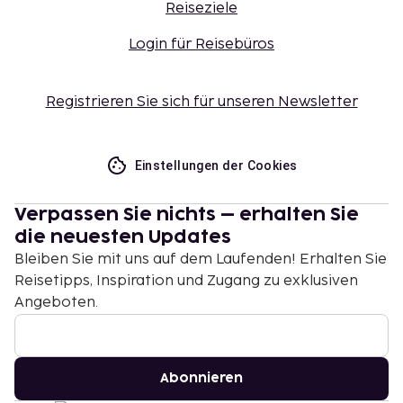
Reiseziele
Login für Reisebüros
Registrieren Sie sich für unseren Newsletter
Einstellungen der Cookies
Verpassen Sie nichts – erhalten Sie
die neuesten Updates
Bleiben Sie mit uns auf dem Laufenden! Erhalten Sie
Reisetipps, Inspiration und Zugang zu exklusiven
Angeboten.
Abonnieren