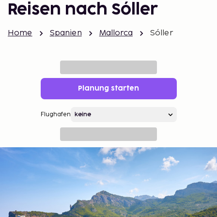
Reisen nach Sóller
Home
Spanien
Mallorca
Sóller
Planung starten
Flughafen