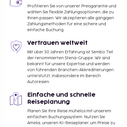
Profitieren Sie von unserer Preisgarantie und
wählen Sie flexible Zahlungsoptionen, die zu
Ihnen passen. Wir akzeptieren alle gängigen
Zahlungsmethoden für eine sichere und
einfache Buchung.
Vertrauen weltweit
Mit über 30 Jahren Erfahrung ist Sembo Teil
der renommierten Stena-Gruppe. Wir sind
bekannt für unsere Expertise und werden
von führenden Branchen-Akkreditierungen
unterstützt, insbesondere im Bereich
Autoresien.
Einfache und schnelle
Reiseplanung
Planen Sie Ihre Reise mühelos mit unserem
einfachen Buchungssystem. Nutzen Sie
Amelia, unseren KI-Reiseplaner, um Preise zu