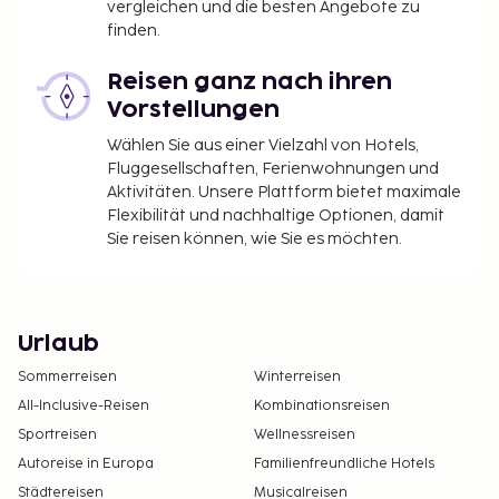
vergleichen und die besten Angebote zu
finden.
Reisen ganz nach ihren
Vorstellungen
Wählen Sie aus einer Vielzahl von Hotels,
Fluggesellschaften, Ferienwohnungen und
Aktivitäten. Unsere Plattform bietet maximale
Flexibilität und nachhaltige Optionen, damit
Sie reisen können, wie Sie es möchten.
Urlaub
Sommerreisen
Winterreisen
All-Inclusive-Reisen
Kombinationsreisen
Sportreisen
Wellnessreisen
Autoreise in Europa
Familienfreundliche Hotels
Städtereisen
Musicalreisen