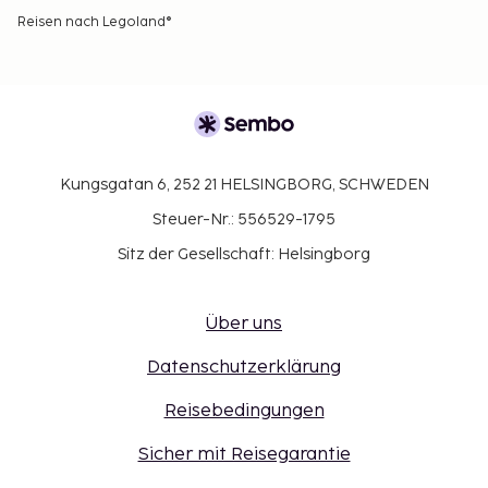
Reisen nach Legoland®
Kungsgatan 6, 252 21 HELSINGBORG, SCHWEDEN
Steuer-Nr.: 556529-1795
Sitz der Gesellschaft: Helsingborg
Über uns
Datenschutzerklärung
Reisebedingungen
Sicher mit Reisegarantie