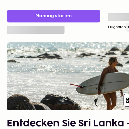
Planung starten
Flughafen
Entdecken Sie Sri Lanka 