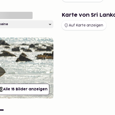
Karte von Sri Lank
Auf Karte anzeigen
Alle 15 Bilder anzeigen
–