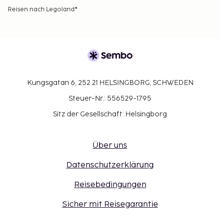
Reisen nach Legoland®
Kungsgatan 6, 252 21 HELSINGBORG, SCHWEDEN
Steuer-Nr.: 556529-1795
Sitz der Gesellschaft: Helsingborg
Über uns
Datenschutzerklärung
Reisebedingungen
Sicher mit Reisegarantie