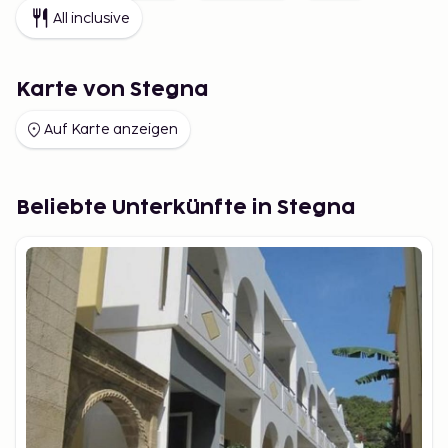
All inclusive
Karte von Stegna
Auf Karte anzeigen
Beliebte Unterkünfte in Stegna