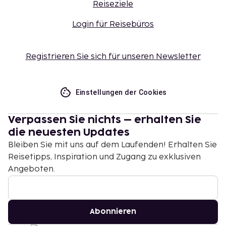
Reiseziele
Login für Reisebüros
Registrieren Sie sich für unseren Newsletter
Einstellungen der Cookies
Verpassen Sie nichts – erhalten Sie
die neuesten Updates
Bleiben Sie mit uns auf dem Laufenden! Erhalten Sie
Reisetipps, Inspiration und Zugang zu exklusiven
Angeboten.
Abonnieren