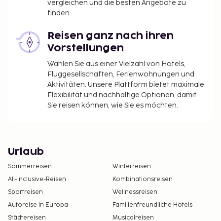
vergleichen und die besten Angebote zu
finden.
Reisen ganz nach ihren
Vorstellungen
Wählen Sie aus einer Vielzahl von Hotels,
Fluggesellschaften, Ferienwohnungen und
Aktivitäten. Unsere Plattform bietet maximale
Flexibilität und nachhaltige Optionen, damit
Sie reisen können, wie Sie es möchten.
Urlaub
Sommerreisen
Winterreisen
All-Inclusive-Reisen
Kombinationsreisen
Sportreisen
Wellnessreisen
Autoreise in Europa
Familienfreundliche Hotels
Städtereisen
Musicalreisen