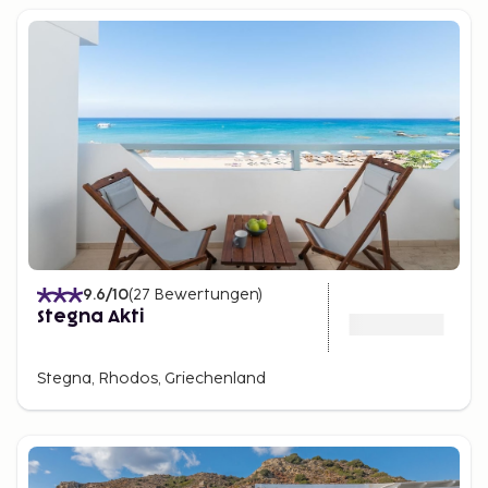
9.6
/10
(
27
Bewertungen
)
Stegna Akti
Stegna, Rhodos, Griechenland