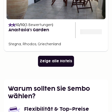
10
/10
(
3
Bewertungen
)
Anastasia's Garden
Stegna, Rhodos, Griechenland
Zeige alle Hotels
Warum sollten Sie Sembo
wählen?
Flexibilität & Top-Preise