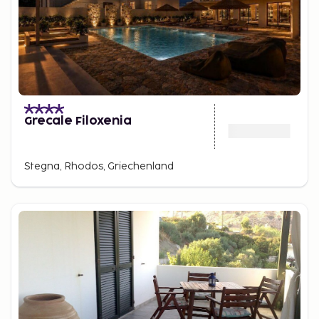
Grecale Filoxenia
Stegna, Rhodos, Griechenland