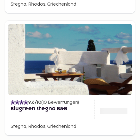
Stegna, Rhodos, Griechenland
9.6
/10
(
10
Bewertungen
)
Blugreen Stegna B&B
Stegna, Rhodos, Griechenland