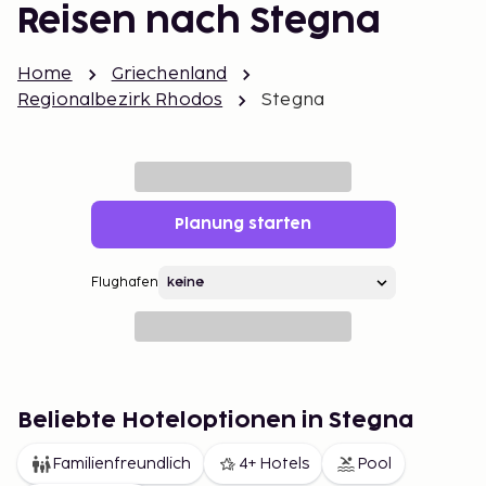
Reisen nach Stegna
Home
Griechenland
Regionalbezirk Rhodos
Stegna
Planung starten
Flughafen
Beliebte Hoteloptionen in Stegna
Familienfreundlich
4+ Hotels
Pool