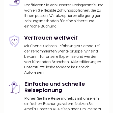
Profitieren Sie von unserer Preisgarantie und
wählen Sie flexible Zahlungsoptionen, die zu
Ihnen passen. Wir akzeptieren alle gängigen
Zahlungsmethoden für eine sichere und
einfache Buchung.
Vertrauen weltweit
Mit über 30 Jahren Erfahrung ist Sembo Teil
der renommierten Stena-Gruppe. Wir sind
bekannt für unsere Expertise und werden
von führenden Branchen-Akkreditierungen
unterstützt, insbesondere im Bereich
Autoresien.
Einfache und schnelle
Reiseplanung
Planen Sie Ihre Reise mühelos mit unserem
einfachen Buchungssystem. Nutzen Sie
Amelia, unseren KI-Reiseplaner, um Preise zu