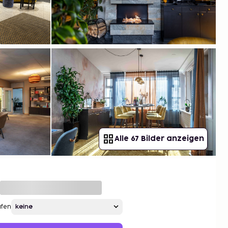
Alle 67 Bilder anzeigen
afen