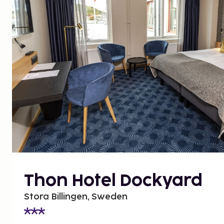
Thon Hotel Dockyard
Stora Billingen, Sweden