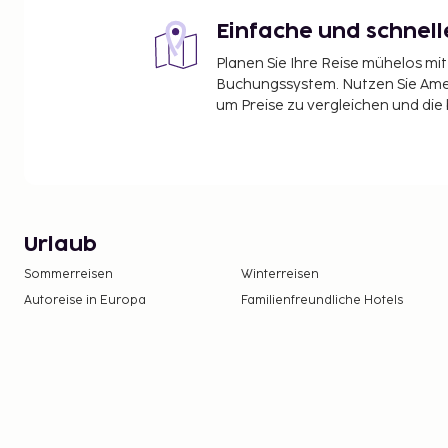
Einfache und schnel
Planen Sie Ihre Reise mühelos m
Buchungssystem. Nutzen Sie Amel
um Preise zu vergleichen und die
Urlaub
Sommerreisen
Winterreisen
Autoreise in Europa
Familienfreundliche Hotels