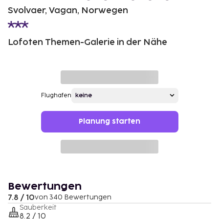
Svolvaer, Vagan, Norwegen
Lofoten Themen-Galerie in der Nähe
Flughafen
Planung starten
Bewertungen
7.8 / 10
von 340 Bewertungen
Sauberkeit
8.2 / 10