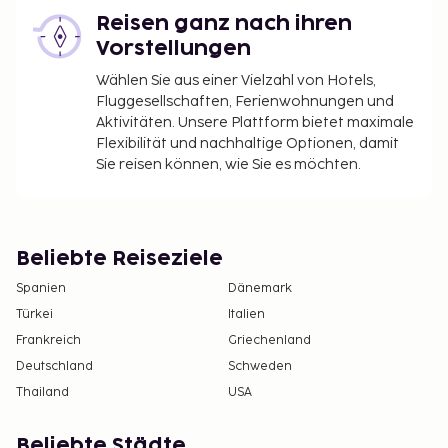
Reisen ganz nach ihren
Vorstellungen
Wählen Sie aus einer Vielzahl von Hotels,
Fluggesellschaften, Ferienwohnungen und
Aktivitäten. Unsere Plattform bietet maximale
Flexibilität und nachhaltige Optionen, damit
Sie reisen können, wie Sie es möchten.
Beliebte Reiseziele
Spanien
Dänemark
Türkei
Italien
Frankreich
Griechenland
Deutschland
Schweden
Thailand
USA
Beliebte Städte