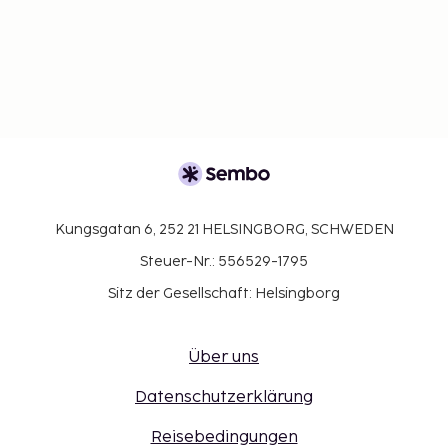
Kungsgatan 6, 252 21 HELSINGBORG, SCHWEDEN
Steuer-Nr.: 556529-1795
Sitz der Gesellschaft: Helsingborg
Über uns
Datenschutzerklärung
Reisebedingungen