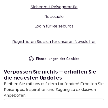
Sicher mit Reisegarantie
Reiseziele
Login für Reisebüros
Registrieren Sie sich für unseren Newsletter
Einstellungen der Cookies
Verpassen Sie nichts – erhalten Sie
die neuesten Updates
Bleiben Sie mit uns auf dem Laufenden! Erhalten Sie
Reisetipps, Inspiration und Zugang zu exklusiven
Angeboten.