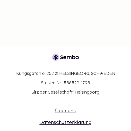
Kungsgatan 6, 252 21 HELSINGBORG, SCHWEDEN
Steuer-Nr.: 556529-1795
Sitz der Gesellschaft: Helsingborg
Über uns
Datenschutzerklärung