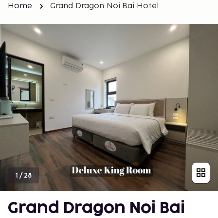
Home
Grand Dragon Noi Bai Hotel
1
/
28
Grand Dragon Noi Bai