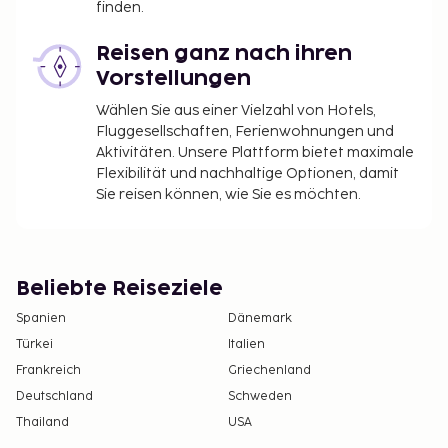
finden.
Reisen ganz nach ihren
Vorstellungen
Wählen Sie aus einer Vielzahl von Hotels,
Fluggesellschaften, Ferienwohnungen und
Aktivitäten. Unsere Plattform bietet maximale
Flexibilität und nachhaltige Optionen, damit
Sie reisen können, wie Sie es möchten.
Beliebte Reiseziele
Spanien
Dänemark
Türkei
Italien
Frankreich
Griechenland
Deutschland
Schweden
Thailand
USA