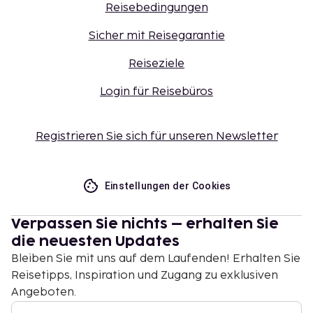
Reisebedingungen
Sicher mit Reisegarantie
Reiseziele
Login für Reisebüros
Registrieren Sie sich für unseren Newsletter
Einstellungen der Cookies
Verpassen Sie nichts – erhalten Sie
die neuesten Updates
Bleiben Sie mit uns auf dem Laufenden! Erhalten Sie
Reisetipps, Inspiration und Zugang zu exklusiven
Angeboten.