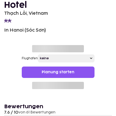
Hotel
Thạch Lỗi, Vietnam
In Hanoi (Sóc Sơn)
Flughafen
Planung starten
Bewertungen
7.6 / 10
von 61 Bewertungen